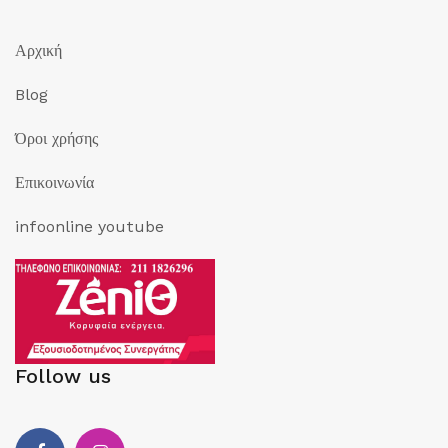
Αρχική
Blog
Όροι χρήσης
Επικοινωνία
infoonline youtube
Follow us