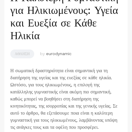
για Ηλικιωμένους: Υγεία
και Ευεξία σε Κάθε
Ηλικία
by
eurodynamic
ΆΘΛΗΣΗ
Η σωματική δραστηριότητα είναι σημαντική για τη
διατήρηση της υγείας και της ευεξίας σε κάθε ηλικία.
Ωστόσο, για τους ηλικιωμένους, η επιλογή της
κατάλληλης γυμναστικής είναι ακόμη πιο σημαντική,
καθώς μπορεί να βοηθήσει στη διατήρηση της
κινητικότητας, της ισορροπίας και της γενικής υγείας. Σε
αυτό το άρθρο, θα εξετάσουμε ποια είναι η καλύτερη
γυμναστική για τους ηλικιωμένους, λαμβάνοντας υπόψη
τις ανάγκες τους και τα οφέλη που προσφέρει.