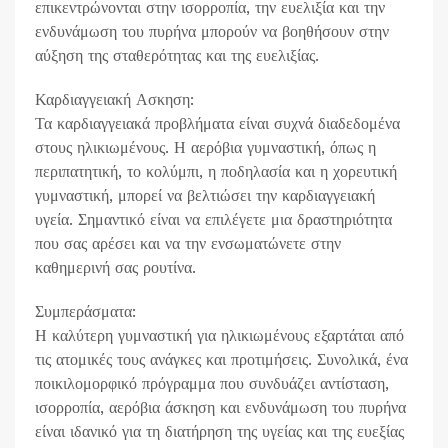
επικεντρώνονται στην ισορροπία, την ευελιξία και την
ενδυνάμωση του πυρήνα μπορούν να βοηθήσουν στην
αύξηση της σταθερότητας και της ευελιξίας.
Καρδιαγγειακή Ασκηση:
Τα καρδιαγγειακά προβλήματα είναι συχνά διαδεδομένα
στους ηλικιωμένους. Η αερόβια γυμναστική, όπως η
περιπατητική, το κολύμπι, η ποδηλασία και η χορευτική
γυμναστική, μπορεί να βελτιώσει την καρδιαγγειακή
υγεία. Σημαντικό είναι να επιλέγετε μια δραστηριότητα
που σας αρέσει και να την ενσωματώνετε στην
καθημερινή σας ρουτίνα.
Συμπεράσματα:
Η καλύτερη γυμναστική για ηλικιωμένους εξαρτάται από
τις ατομικές τους ανάγκες και προτιμήσεις. Συνολικά, ένα
ποικιλομορφικό πρόγραμμα που συνδυάζει αντίσταση,
ισορροπία, αερόβια άσκηση και ενδυνάμωση του πυρήνα
είναι ιδανικό για τη διατήρηση της υγείας και της ευεξίας