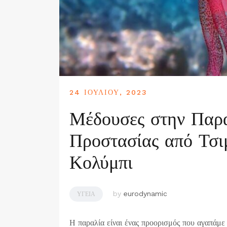
24 ΙΟΥΛΊΟΥ, 2023
Μέδουσες στην Παρα
Προστασίας από Τσι
Κολύμπι
by
eurodynamic
ΥΓΕΊΑ
Η παραλία είναι ένας προορισμός που αγαπάμε