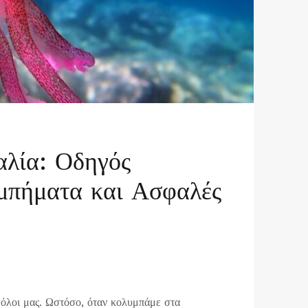
λία: Οδηγός
μπήματα και Ασφαλές
 όλοι μας. Ωστόσο, όταν κολυμπάμε στα