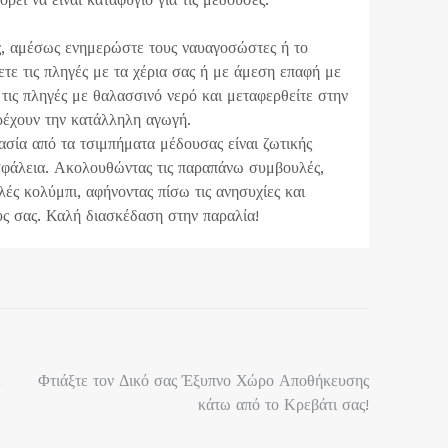
ς, αμέσως ενημερώστε τους ναυαγοσώστες ή το
ετε τις πληγές με τα χέρια σας ή με άμεση επαφή με
 τις πληγές με θαλασσινό νερό και μεταφερθείτε στην
ρέχουν την κατάλληλη αγωγή.
ασία από τα τσιμπήματα μέδουσας είναι ζωτικής
σφάλεια. Ακολουθώντας τις παραπάνω συμβουλές,
ές κολύμπι, αφήνοντας πίσω τις ανησυχίες και
ς σας. Καλή διασκέδαση στην παραλία!
ε
Φτιάξτε τον Δικό σας Έξυπνο Χώρο Αποθήκευσης
κάτω από το Κρεβάτι σας!