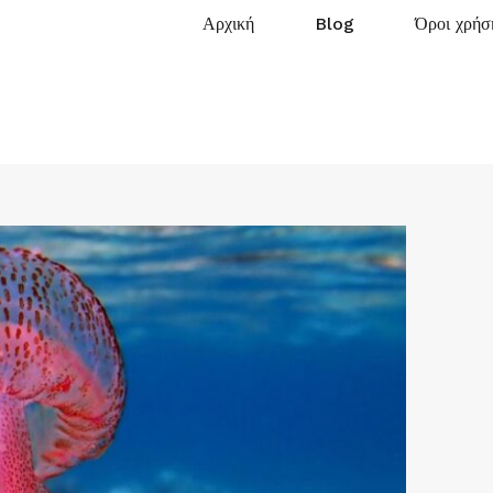
Αρχική
Blog
Όροι χρήσ