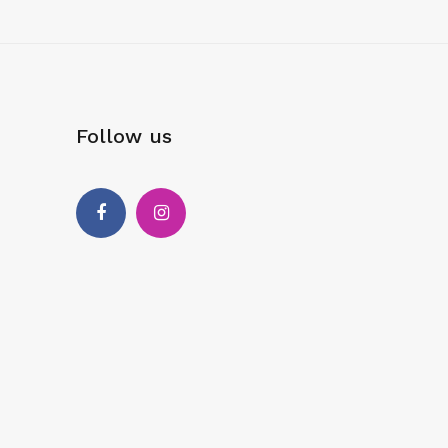
Follow us
Facebook
Instagram