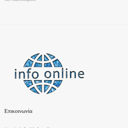
Επικοινωνία