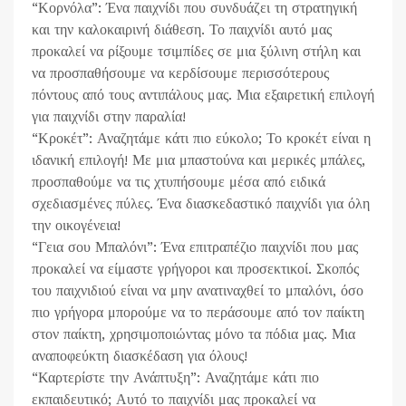
“Κορνόλα”: Ένα παιχνίδι που συνδυάζει τη στρατηγική
και την καλοκαιρινή διάθεση. Το παιχνίδι αυτό μας
προκαλεί να ρίξουμε τσιμπίδες σε μια ξύλινη στήλη και
να προσπαθήσουμε να κερδίσουμε περισσότερους
πόντους από τους αντιπάλους μας. Μια εξαιρετική επιλογή
για παιχνίδι στην παραλία!
“Κροκέτ”: Αναζητάμε κάτι πιο εύκολο; Το κροκέτ είναι η
ιδανική επιλογή! Με μια μπαστούνα και μερικές μπάλες,
προσπαθούμε να τις χτυπήσουμε μέσα από ειδικά
σχεδιασμένες πύλες. Ένα διασκεδαστικό παιχνίδι για όλη
την οικογένεια!
“Γεια σου Μπαλόνι”: Ένα επιτραπέζιο παιχνίδι που μας
προκαλεί να είμαστε γρήγοροι και προσεκτικοί. Σκοπός
του παιχνιδιού είναι να μην ανατιναχθεί το μπαλόνι, όσο
πιο γρήγορα μπορούμε να το περάσουμε από τον παίκτη
στον παίκτη, χρησιμοποιώντας μόνο τα πόδια μας. Μια
αναποφεύκτη διασκέδαση για όλους!
“Καρτερίστε την Ανάπτυξη”: Αναζητάμε κάτι πιο
εκπαιδευτικό; Αυτό το παιχνίδι μας προκαλεί να