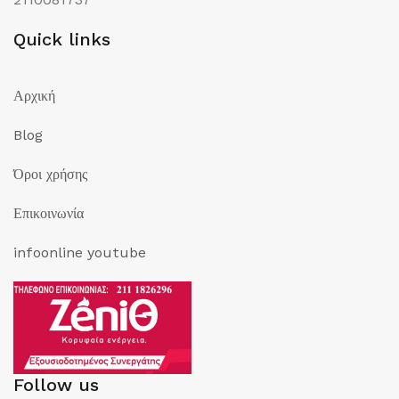
Quick links
Αρχική
Blog
Όροι χρήσης
Επικοινωνία
infoonline youtube
Follow us