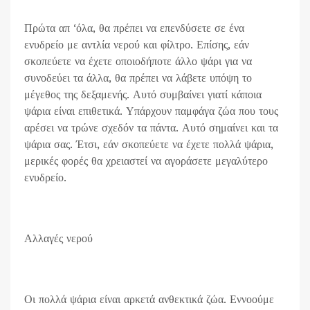
Πρώτα απ ‘όλα, θα πρέπει να επενδύσετε σε ένα
ενυδρείο με αντλία νερού και φίλτρο. Επίσης, εάν
σκοπεύετε να έχετε οποιοδήποτε άλλο ψάρι για να
συνοδεύει τα άλλα, θα πρέπει να λάβετε υπόψη το
μέγεθος της δεξαμενής. Αυτό συμβαίνει γιατί κάποια
ψάρια είναι επιθετικά. Υπάρχουν παμφάγα ζώα που τους
αρέσει να τρώνε σχεδόν τα πάντα. Αυτό σημαίνει και τα
ψάρια σας. Έτσι, εάν σκοπεύετε να έχετε πολλά ψάρια,
μερικές φορές θα χρειαστεί να αγοράσετε μεγαλύτερο
ενυδρείο.
Αλλαγές νερού
Οι πολλά ψάρια είναι αρκετά ανθεκτικά ζώα. Εννοούμε