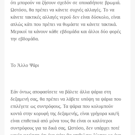
ότι μπορούν να ζήσουν σχεδόν σε οποιαδήποτε βρωμιά.
Ωστόσο, θα πρέπει να κάνετε συχνές αλλαγές. Το να
κάνετε τακτικές αλλαγές νερού δεν είναι δύσκολο, είναι
απλώς κάτι που πρέπει να θυμάστε να κάνετε τακτικά.
Μερικοί τα κάνουν κάθε εβδομάδα και άλλοι δύο φορές
την εβδομάδα.
Το Άλλο Ψάρι
Εάν όντως αποφασίσετε να βάλετε άλλα ψάρια στη
δεξαμενή σας, θα πρέπει να λάβετε υπόψη τα ψάρια που
επιλέγετε ως συντρόφους. Τα ψάρια που κολυμπούν
κοντά στην κορυφή της δεξαμενής, είναι γρήγορα και/ή
είναι επιθετικά από μόνα τους θα είναι οι καλύτεροι
συντρόφους για τα δικά σας. Ωστόσο, δεν υπάρχει ποτέ