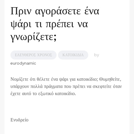
Πριν αγοράσετε ένα
ψάρι τι πρέπει να
γνωρίζετε;
by
ΕΛΕΎΘΕΡΟΣ ΧΡΌΝΟΣ
ΚΑΤΟΙΚΊΔΙΑ
eurodynamic
Νομίζετε ότι θέλετε ένα ψάρι για κατοικίδιο; Θυμηθείτε,
υπάρχουν πολλά πράγματα που πρέπει να σκεφτείτε όταν
έχετε αυτό το εξωτικό κατοικίδιο.
Ενυδρείο