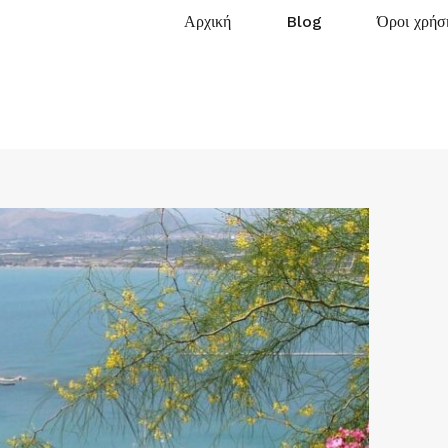
Αρχική
Blog
Όροι χρήσ