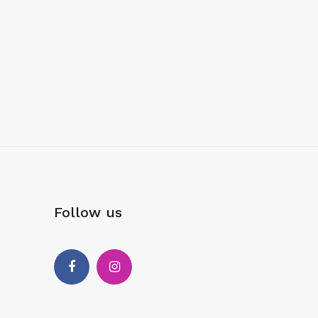
Follow us
Facebook
Instagram