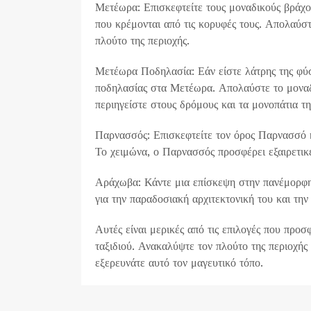
Μετέωρα: Επισκεφτείτε τους μοναδικούς βράχ
που κρέμονται από τις κορυφές τους. Απολαύστ
πλούτο της περιοχής.
Μετέωρα Ποδηλασία: Εάν είστε λάτρης της φύση
ποδηλασίας στα Μετέωρα. Απολαύστε το μοναδι
περιηγείστε στους δρόμους και τα μονοπάτια τη
Παρνασσός: Επισκεφτείτε τον όρος Παρνασσό κ
Το χειμώνα, ο Παρνασσός προσφέρει εξαιρετικέ
Αράχωβα: Κάντε μια επίσκεψη στην πανέμορφ
για την παραδοσιακή αρχιτεκτονική του και την
Αυτές είναι μερικές από τις επιλογές που προσ
ταξιδιού. Ανακαλύψτε τον πλούτο της περιοχής
εξερευνάτε αυτό τον μαγευτικό τόπο.