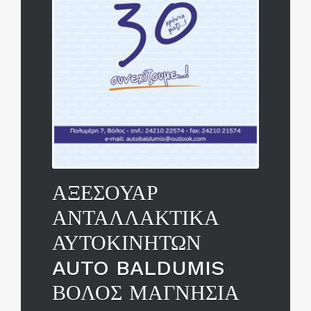
ΑΞΕΣΟΥΑΡ
ΑΝΤΑΛΛΑΚΤΙΚΑ
ΑΥΤΟΚΙΝΗΤΩΝ
AUTO BALDUMIS
ΒΟΛΟΣ ΜΑΓΝΗΣΙΑ