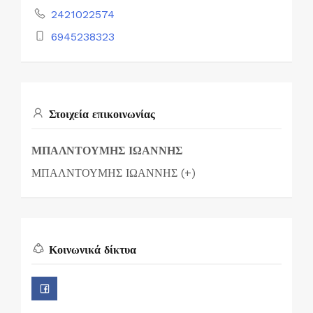
2421022574
6945238323
Στοιχεία επικοινωνίας
ΜΠΑΛΝΤΟΥΜΗΣ ΙΩΑΝΝΗΣ
ΜΠΑΛΝΤΟΥΜΗΣ ΙΩΑΝΝΗΣ (+)
Κοινωνικά δίκτυα