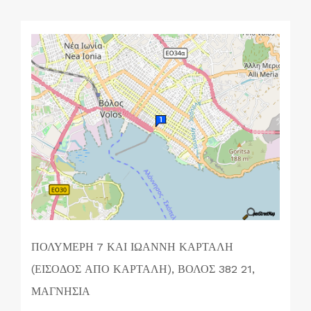
ΠΟΛΥΜΕΡΗ 7 ΚΑΙ ΙΩΑΝΝΗ ΚΑΡΤΑΛΗ
(ΕΙΣΟΔΟΣ ΑΠΟ ΚΑΡΤΑΛΗ), ΒΟΛΟΣ 382 21,
ΜΑΓΝΗΣΙΑ