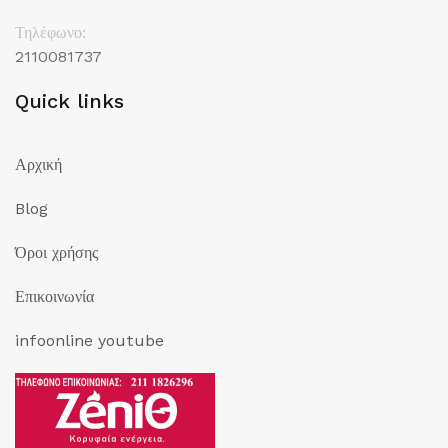
Τηλέφωνο:
2110081737
Quick links
Αρχική
Blog
Όροι χρήσης
Επικοινωνία
infoonline youtube