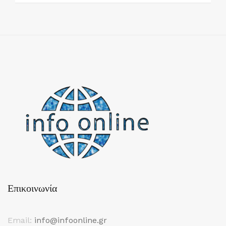
Επικοινωνία
Email:
info@infoonline.gr