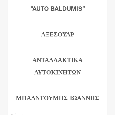
"AUTO BALDUMIS"
ΑΞΕΣΟΥΑΡ
ΑΝΤΑΛΛΑΚΤΙΚΑ
ΑΥΤΟΚΙΝΗΤΩΝ
ΜΠΑΛΝΤΟΥΜΗΣ ΙΩΑΝΝΗΣ