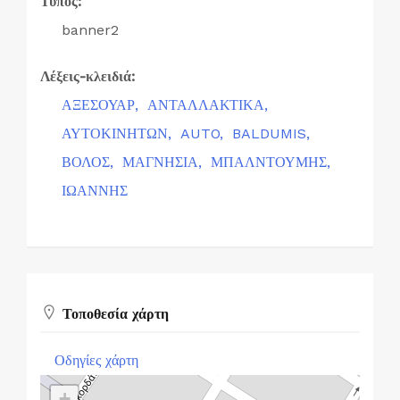
Τύπος:
banner2
Λέξεις-κλειδιά:
ΑΞΕΣΟΥΑΡ,
ΑΝΤΑΛΛΑΚΤΙΚΑ,
ΑΥΤΟΚΙΝΗΤΩΝ,
AUTO,
BALDUMIS,
ΒΟΛΟΣ,
ΜΑΓΝΗΣΙΑ,
ΜΠΑΛΝΤΟΥΜΗΣ,
ΙΩΑΝΝΗΣ
Τοποθεσία χάρτη
Οδηγίες χάρτη
+