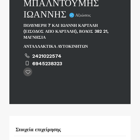
ΜΠΑΛΝΤΟΥΜΗΣ
ΙΩΑΝΝΗΣ
Αξιώσεις
ΠΟΛΥΜΕΡΗ 7 ΚΑΙ ΙΩΑΝΝΗ ΚΑΡΤΑΛΗ
(ΕΙΣΟΔΟΣ ΑΠΟ ΚΑΡΤΑΛΗ), ΒΟΛΟΣ 382 21,
ΜΑΓΝΗΣΙΑ
ΑΝΤΑΛΛΑΚΤΙΚΑ ΑΥΤΟΚΙΝΗΤΩΝ
2421022574
6945238323
Στοιχεία επιχείρησης