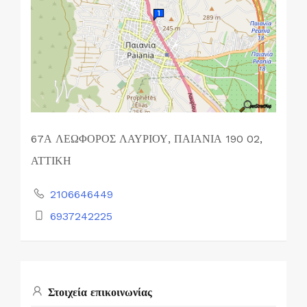
67Α ΛΕΩΦΟΡΟΣ ΛΑΥΡΙΟΥ, ΠΑΙΑΝΙΑ 190 02,
ΑΤΤΙΚΗ
2106646449
6937242225
Στοιχεία επικοινωνίας