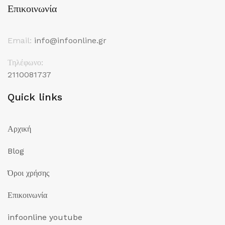
Επικοινωνία
Email:
info@infoonline.gr
Τηλέφωνο:
2110081737
Quick links
Αρχική
Blog
Όροι χρήσης
Επικοινωνία
infoonline youtube