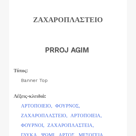
ΖΑΧΑΡΟΠΛΑΣΤΕΙΟ
PRROJ AGIM
Τύπος:
Banner Top
Λέξεις-κλειδιά:
ΑΡΤΟΠΟΙΕΙΟ,
ΦΟΥΡΝΟΣ,
ΖΑΧΑΡΟΠΛΑΣΤΕΙΟ,
ΑΡΤΟΠΟΙΕΙΑ,
ΦΟΥΡΝΟΙ,
ΖΑΧΑΡΟΠΛΑΣΤΕΙΑ,
ΓΛΥΚΑ,
ΨΩΜΙ,
ΑΡΤΟΣ,
ΜΕΣΟΓΕΙΑ