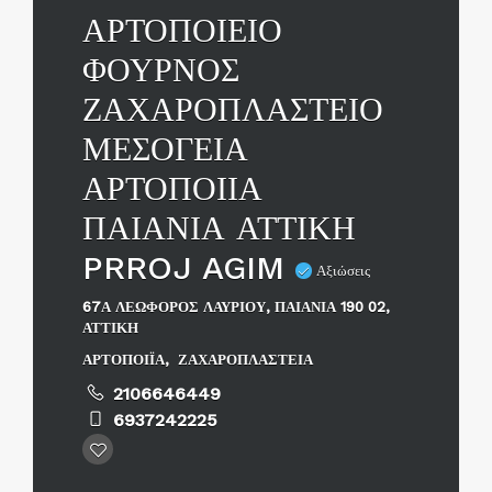
ΑΡΤΟΠΟΙΕΙΟ
ΦΟΥΡΝΟΣ
ΖΑΧΑΡΟΠΛΑΣΤΕΙΟ
ΜΕΣΟΓΕΙΑ
ΑΡΤΟΠΟΙΙΑ
ΠΑΙΑΝΙΑ ΑΤΤΙΚΗ
PRROJ AGIM
Αξιώσεις
67Α ΛΕΩΦΟΡΟΣ ΛΑΥΡΙΟΥ, ΠΑΙΑΝΙΑ 190 02,
ΑΤΤΙΚΗ
ΑΡΤΟΠΟΙΪΑ
,
ΖΑΧΑΡΟΠΛΑΣΤΕΙΑ
2106646449
6937242225