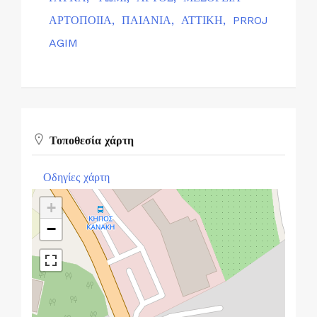
ΑΡΤΟΠΟΙΙΑ,
ΠΑΙΑΝΙΑ,
ΑΤΤΙΚΗ,
PRROJ
AGIM
Τοποθεσία χάρτη
Οδηγίες χάρτη
+
−