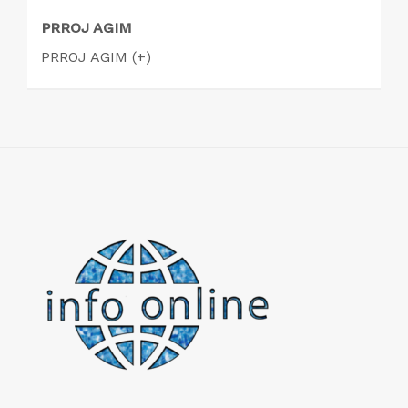
PRROJ AGIM
PRROJ AGIM (+)