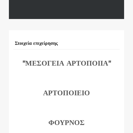
Στοιχεία επιχείρησης
"ΜΕΣΟΓΕΙΑ ΑΡΤΟΠΟΙΙΑ"
ΑΡΤΟΠΟΙΕΙΟ
ΦΟΥΡΝΟΣ