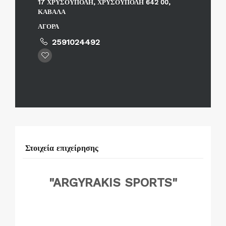
17 ΧΡΥΣΟΥΠΟΛΗ, ΧΡΥΣΟΥΠΟΛΗ 642 00,
ΚΑΒΑΛΑ
ΑΓΟΡΑ
2591024492
Στοιχεία επιχείρησης
"ARGYRAKIS SPORTS"