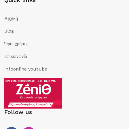
Quick links
Αρχική
Blog
Όροι χρήσης
Επικοινωνία
infoonline youtube
Follow us