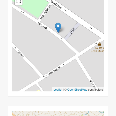
Leaflet
| ©
OpenStreetMap
contributors