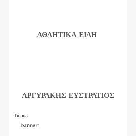
ΑΘΛΗΤΙΚΑ ΕΙΔΗ
ΑΡΓΥΡΑΚΗΣ ΕΥΣΤΡΑΤΙΟΣ
Τύπος:
banner1