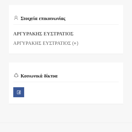
Στοιχεία επικοινωνίας
ΑΡΓΥΡΑΚΗΣ ΕΥΣΤΡΑΤΙΟΣ
ΑΡΓΥΡΑΚΗΣ ΕΥΣΤΡΑΤΙΟΣ (+)
Κοινωνικά δίκτυα