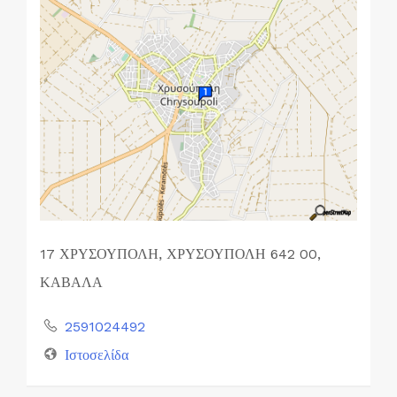
17 ΧΡΥΣΟΥΠΟΛΗ, ΧΡΥΣΟΥΠΟΛΗ 642 00,
ΚΑΒΑΛΑ
2591024492
Ιστοσελίδα