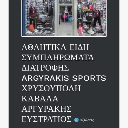
ΑΘΛΗΤΙΚΑ ΕΙΔΗ
ΣΥΜΠΛΗΡΩΜΑΤΑ
ΔΙΑΤΡΟΦΗΣ
ARGYRAKIS SPORTS
ΧΡΥΣΟΥΠΟΛΗ
ΚΑΒΑΛΑ
ΑΡΓΥΡΑΚΗΣ
ΕΥΣΤΡΑΤΙΟΣ
Αξιώσεις