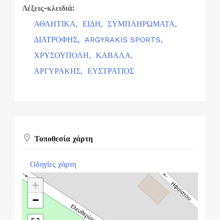
Λέξεις-κλειδιά:
ΑΘΛΗΤΙΚΑ,
ΕΙΔΗ,
ΣΥΜΠΛΗΡΩΜΑΤΑ,
ΔΙΑΤΡΟΦΗΣ,
ARGYRAKIS SPORTS,
ΧΡΥΣΟΥΠΟΛΗ,
ΚΑΒΑΛΑ,
ΑΡΓΥΡΑΚΗΣ,
ΕΥΣΤΡΑΤΙΟΣ
Τοποθεσία χάρτη
Οδηγίες χάρτη
+
−