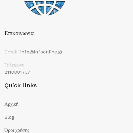
Επικοινωνία
Email:
info@infoonline.gr
Τηλέφωνο:
2110081737
Quick links
Αρχική
Blog
Όροι χρήσης