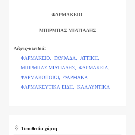
ΦΑΡΜΑΚΕΙΟ
ΜΠΙΡΜΠΑΣ ΜΙΛΤΙΑΔΗΣ
Λέξεις-κλειδιά:
ΦΑΡΜΑΚΕΙΟ,
ΓΛΥΦΑΔΑ,
ΑΤΤΙΚΗ,
ΜΠΙΡΜΠΑΣ ΜΙΛΤΙΑΔΗΣ,
ΦΑΡΜΑΚΕΙΑ,
ΦΑΡΜΑΚΟΠΟΙΟΙ,
ΦΑΡΜΑΚΑ
ΦΑΡΜΑΚΕΥΤΙΚΑ ΕΙΔΗ,
ΚΑΛΛΥΝΤΙΚΑ
Τοποθεσία χάρτη