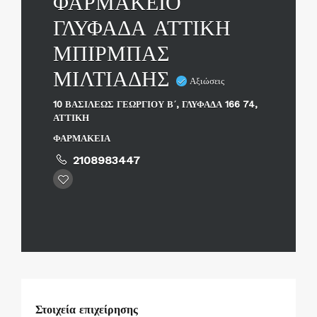
ΦΑΡΜΑΚΕΙΟ
ΓΛΥΦΑΔΑ ΑΤΤΙΚΗ
ΜΠΙΡΜΠΑΣ
ΜΙΛΤΙΑΔΗΣ
Αξιώσεις
10 ΒΑΣΙΛΕΩΣ ΓΕΩΡΓΙΟΥ Β΄, ΓΛΥΦΑΔΑ 166 74,
ΑΤΤΙΚΗ
ΦΑΡΜΑΚΕΙΑ
2108983447
Στοιχεία επιχείρησης