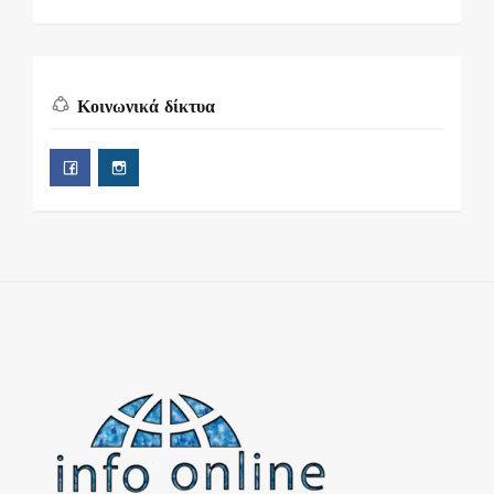
Κοινωνικά δίκτυα