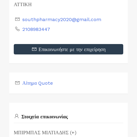
ΑΤΤΙΚΗ
southpharmacy2020@gmail.com
2108983447
Επικοινωνήστε με την επιχείρηση
Αίτημα Quote
Στοιχεία επικοινωνίας
ΜΠΙΡΜΠΑΣ ΜΙΛΤΙΑΔΗΣ (+)