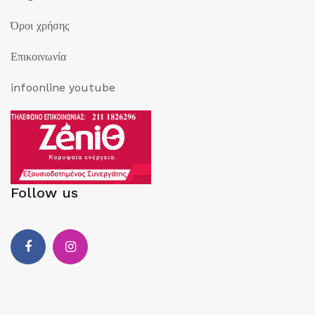
Όροι χρήσης
Επικοινωνία
infoonline youtube
Follow us
Facebook
Instagram