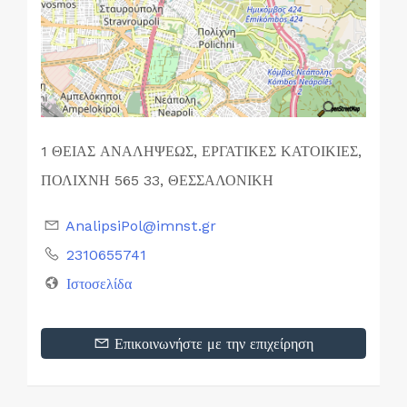
1 ΘΕΙΑΣ ΑΝΑΛΗΨΕΩΣ, ΕΡΓΑΤΙΚΕΣ ΚΑΤΟΙΚΙΕΣ,
ΠΟΛΙΧΝΗ 565 33, ΘΕΣΣΑΛΟΝΙΚΗ
AnalipsiPol@imnst.gr
2310655741
Ιστοσελίδα
Επικοινωνήστε με την επιχείρηση