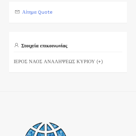
Αίτημα Quote
Στοιχεία επικοινωνίας
ΙΕΡΟΣ ΝΑΟΣ ΑΝΑΛΗΨΕΩΣ ΚΥΡΙΟΥ (+)