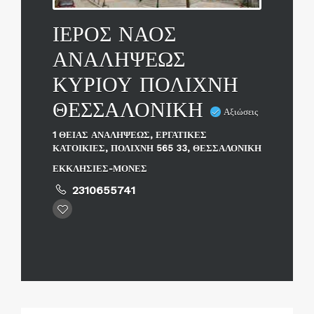
ΙΕΡΟΣ ΝΑΟΣ
ΑΝΑΛΗΨΕΩΣ
ΚΥΡΙΟΥ ΠΟΛΙΧΝΗ
ΘΕΣΣΑΛΟΝΙΚΗ
Αξιώσεις
1 ΘΕΙΑΣ ΑΝΑΛΗΨΕΩΣ, ΕΡΓΑΤΙΚΕΣ
ΚΑΤΟΙΚΙΕΣ, ΠΟΛΙΧΝΗ 565 33, ΘΕΣΣΑΛΟΝΙΚΗ
ΕΚΚΛΗΣΙΕΣ-ΜΟΝΕΣ
2310655741