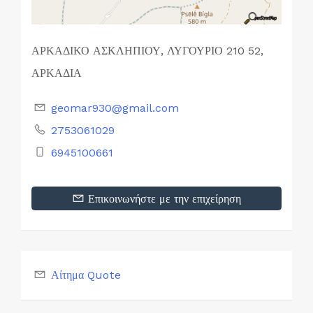
ΑΡΚΑΔΙΚΟ ΑΣΚΛΗΠΙΟΥ, ΛΥΓΟΥΡΙΟ 210 52,
ΑΡΚΑΔΙΑ
geomar930@gmail.com
2753061029
6945100661
Επικοινωνήστε με την επιχείρηση
Αίτημα Quote