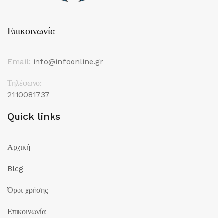
Επικοινωνία
Email:
info@infoonline.gr
Τηλέφωνο:
2110081737
Quick links
Αρχική
Blog
Όροι χρήσης
Επικοινωνία