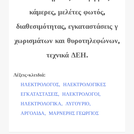
κάμερες, μελέτες φωτός,
διαθεσιμότητας, εγκαταστάσεις γ
χωρισμάτων και θυροτηλεφώνων,
τεχνικά ΔΕΗ.
Λέξεις-κλειδιά:
ΗΛΕΚΤΡΟΛΟΓΟΣ,
ΗΛΕΚΤΡΟΛΟΓΙΚΕΣ
ΕΓΚΑΤΑΣΤΑΣΕΙΣ,
ΗΛΕΚΤΡΟΛΟΓΟΙ,
ΗΛΕΚΤΡΟΛΟΓΙΚΑ,
ΛΥΓΟΥΡΙΟ,
ΑΡΓΟΛΙΔΑ,
ΜΑΡΝΕΡΗΣ ΓΕΩΡΓΙΟΣ