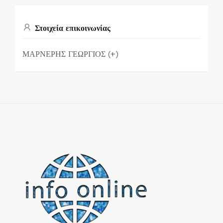
Στοιχεία επικοινωνίας
ΜΑΡΝΕΡΗΣ ΓΕΩΡΓΙΟΣ (+)