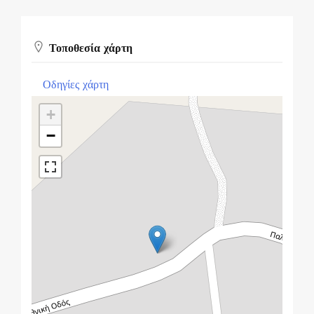
Τοποθεσία χάρτη
Οδηγίες χάρτη
+
−