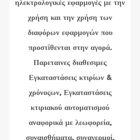
ηλεκτρολογικές εφαρμογές με την
χρήση και την χρήση των
διαφόρων εφαρμογών που
προστίθενται στην αγορά.
Παρεταινες διαθεσιμες
Εγκαταστάσεις κτιρίων &
χρόνοςων, Εγκαταστάσεις
κτιριακού αυτοματισμού
αναφορικά με λεωφορεία,
συναισθήματα, συναγερμοί,