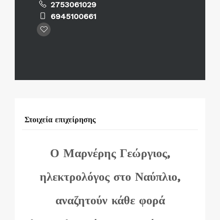
2753061029
6945100661
Στοιχεία επιχείρησης
Ο Μαρνέρης Γεώργιος,
ηλεκτρολόγος στο Ναύπλιο,
αναζητούν κάθε φορά