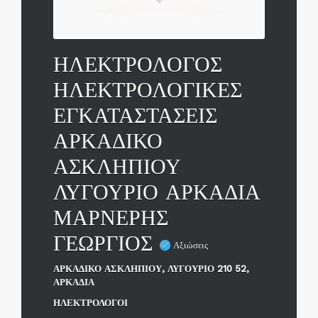
ΗΛΕΚΤΡΟΛΟΓΟΣ
ΗΛΕΚΤΡΟΛΟΓΙΚΕΣ
ΕΓΚΑΤΑΣΤΑΣΕΙΣ
ΑΡΚΑΔΙΚΟ
ΑΣΚΛΗΠΙΟΥ
ΛΥΓΟΥΡΙΟ ΑΡΚΑΔΙΑ
ΜΑΡΝΕΡΗΣ
ΓΕΩΡΓΙΟΣ
Αξιώσεις
ΑΡΚΑΔΙΚΟ ΑΣΚΛΗΠΙΟΥ, ΛΥΓΟΥΡΙΟ 210 52,
ΑΡΚΑΔΙΑ
ΗΛΕΚΤΡΟΛΟΓΟΙ