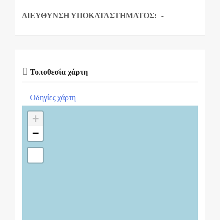
ΔΙΕΥΘΥΝΣΗ ΥΠΟΚΑΤΑΣΤΗΜΑΤΟΣ:
-
Τοποθεσία χάρτη
Οδηγίες χάρτη
+
−