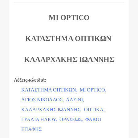
MI OPTICO
ΚΑΤΑΣΤΗΜΑ ΟΠΤΙΚΩΝ
ΚΑΛΑΡΧΑΚΗΣ ΙΩΑΝΝΗΣ
Λέξεις-κλειδιά:
ΚΑΤΑΣΤΗΜΑ ΟΠΤΙΚΩΝ,
MI OPTICO,
ΑΓΙΟΣ ΝΙΚΟΛΑΟΣ,
ΛΑΣΙΘΙ,
ΚΑΛΑΡΧΑΚΗΣ ΙΩΑΝΝΗΣ,
ΟΠΤΙΚΑ,
ΓΥΑΛΙΑ ΗΛΙΟΥ,
ΟΡΑΣΕΩΣ,
ΦΑΚΟΙ
ΕΠΑΦΗΣ