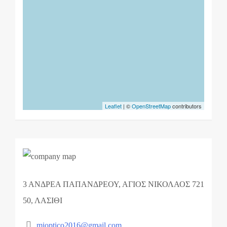
Leaflet
| ©
OpenStreetMap
contributors
3 ΑΝΔΡΕΑ ΠΑΠΑΝΔΡΕΟΥ, ΑΓΙΟΣ ΝΙΚΟΛΑΟΣ 721
50, ΛΑΣΙΘΙ
mioptico2016@gmail.com