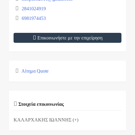
2841024919
6981974453
Επικοινωνήστε με την επιχείρηση
Αίτημα Quote
Στοιχεία επικοινωνίας
ΚΑΛΑΡΧΑΚΗΣ ΙΩΑΝΝΗΣ (+)