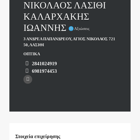
ΝΙΚΟΛΑΟΣ ΛΑΣΙΘΙ
ΚΑΛΑΡΧΑΚΗΣ
ΙΩΑΝΝΗΣ
Αξιώσεις
3 ΑΝΔΡΕΑ ΠΑΠΑΝΔΡΕΟΥ, ΑΓΙΟΣ ΝΙΚΟΛΑΟΣ 721
50, ΛΑΣΙΘΙ
ΟΠΤΙΚΑ
2841024919
6981974453
Στοιχεία επιχείρησης