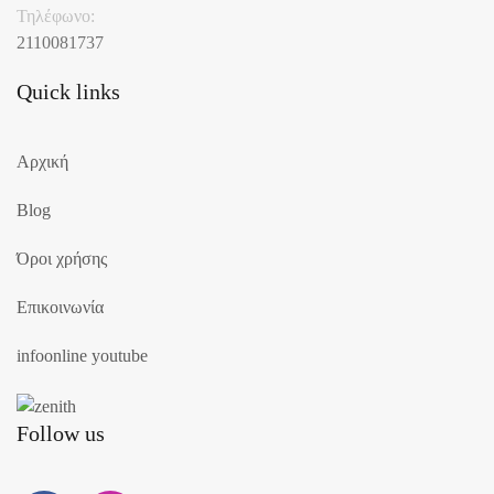
Τηλέφωνο:
2110081737
Quick links
Αρχική
Blog
Όροι χρήσης
Επικοινωνία
infoonline youtube
Follow us