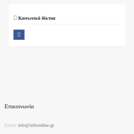
Κοινωνικά δίκτυα
Επικοινωνία
Email:
info@infoonline.gr