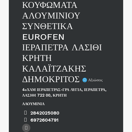
ΚΟΥΦΩΜΑΤΑ
ΑΛΟΥΜΙΝΙΟΥ
ΣΥΝΘΕΤΙΚΑ
EUROFEN
ΙΕΡΑΠΕΤΡΑ ΛΑΣΙΘΙ
ΚΡΗΤΗ
ΚΑΛΑΪΤΖΑΚΗΣ
ΔΗΜΟΚΡΙΤΟΣ
Αξιώσεις
4οΧΛΜ ΙΕΡΑΠΕΤΡΑΣ-ΓΡΑ ΛΥΓΙΑ, ΙΕΡΑΠΕΤΡΑ,
ΛΑΣΙΘΙ 722 00, ΚΡΗΤΗ
ΑΛΟΥΜΙΝΙΑ
2842025080
6972604791