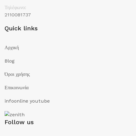
Τηλέφωνο:
2110081737
Quick links
Αρχική
Blog
Όροι χρήσης
Επικοινωνία
infoonline youtube
Follow us