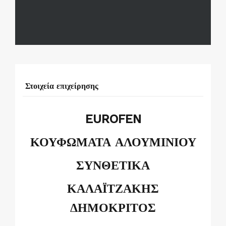
Στοιχεία επιχείρησης
EUROFEN
ΚΟΥΦΩΜΑΤΑ ΑΛΟΥΜΙΝΙΟΥ
ΣΥΝΘΕΤΙΚΑ
ΚΑΛΑΪΤΖΑΚΗΣ
ΔΗΜΟΚΡΙΤΟΣ