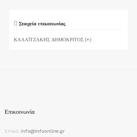
Στοιχεία επικοινωνίας
ΚΑΛΑΪΤΖΑΚΗΣ ΔΗΜΟΚΡΙΤΟΣ (+)
Επικοινωνία
Email:
info@infoonline.gr