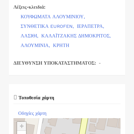
Λέξεις-κλειδιά:
ΚΟΥΦΩΜΑΤΑ ΑΛΟΥΜΙΝΙΟΥ,
ΣΥΝΘΕΤΙΚΑ EUROFEN,
ΙΕΡΑΠΕΤΡΑ,
ΛΑΣΙΘΙ,
ΚΑΛΑΪΤΖΑΚΗΣ ΔΗΜΟΚΡΙΤΟΣ,
ΑΛΟΥΜΙΝΙΑ,
ΚΡΗΤΗ
ΔΙΕΥΘΥΝΣΗ ΥΠΟΚΑΤΑΣΤΗΜΑΤΟΣ:
-
Τοποθεσία χάρτη
Οδηγίες χάρτη
+