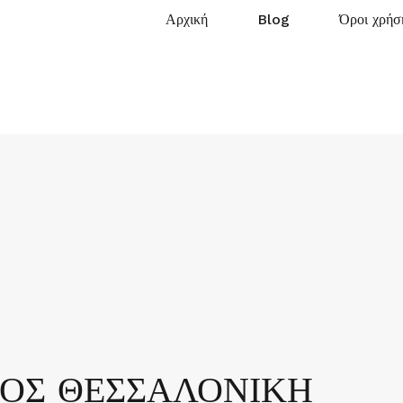
Αρχική
Blog
Όροι χρήσ
ΓΟΣ ΘΕΣΣΑΛΟΝΙΚΗ