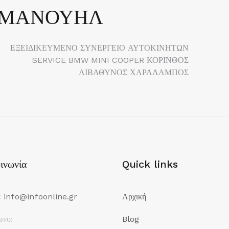
ΜΜΑΝΟΥΗΛ
ΕΞΕΙΔΙΚΕΥΜΕΝΟ ΣΥΝΕΡΓΕΙΟ ΑΥΤΟΚΙΝΗΤΩΝ
SERVICE BMW MINI COOPER ΚΟΡΙΝΘΟΣ
ΛΙΒΑΘΥΝΟΣ ΧΑΡΑΛΑΜΠΟΣ
ινωνία
Quick links
:
info@infoonline.gr
Αρχική
ωνο:
Blog