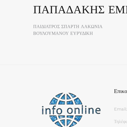
ΠΑΠΑΔΑΚΗΣ Ε
Πλοήγηση
ΠΑΙΔΙΑΤΡΟΣ ΣΠΑΡΤΗ ΛΑΚΩΝΙΑ
ΒΟΥΛΟΥΜΑΝΟΥ ΕΥΡΥΔΙΚΗ
άρθρων
Επικο
Email
Τηλέφ