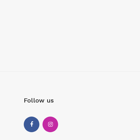
Follow us
Facebook
Instagram