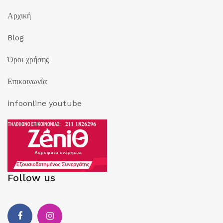
Αρχική
Blog
Όροι χρήσης
Επικοινωνία
infoonline youtube
Follow us