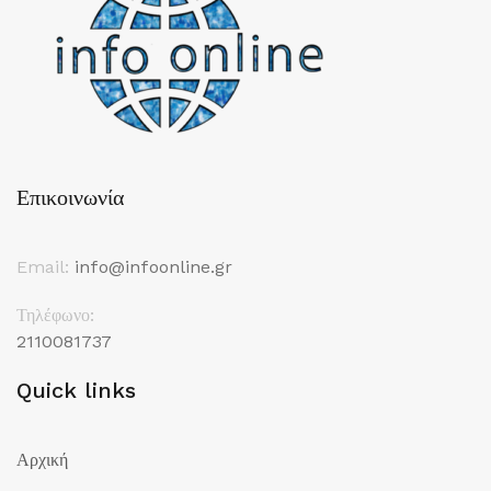
Επικοινωνία
Email:
info@infoonline.gr
Τηλέφωνο:
2110081737
Quick links
Αρχική