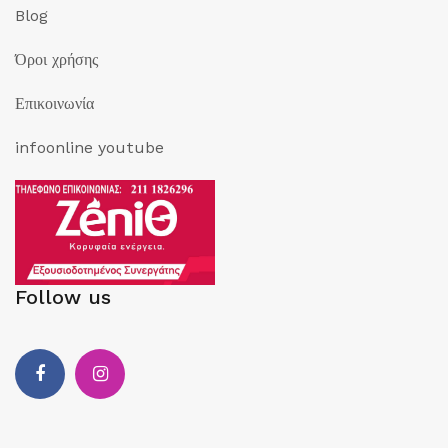
Blog
Όροι χρήσης
Επικοινωνία
infoonline youtube
Follow us
Facebook
Instagram