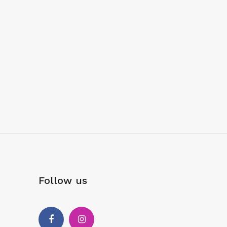
Follow us