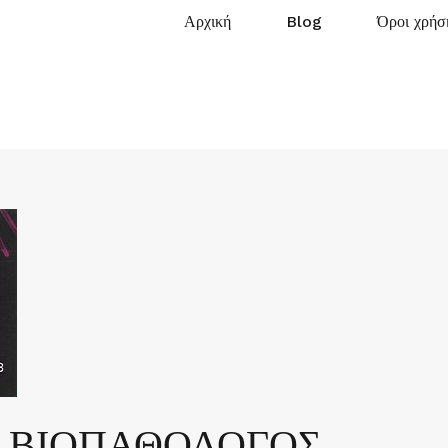
Αρχική
Blog
Όροι χρήσ
 ΒΙΟΠΑΘΟΛΟΓΟΣ