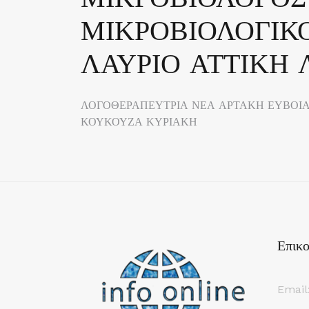
ΜΙΚΡΟΒΙΟΛΟΓΙΚΟ
ΛΑΥΡΙΟ ΑΤΤΙΚΗ
Πλοήγηση
ΛΟΓΟΘΕΡΑΠΕΥΤΡΙΑ ΝΕΑ ΑΡΤΑΚΗ ΕΥΒΟΙ
ΚΟΥΚΟΥΖΑ ΚΥΡΙΑΚΗ
άρθρων
Επικο
Email