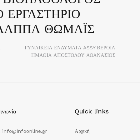
 ΕΡΓΑΣΤΗΡΙΟ
 ΛΑΠΠΑ ΘΩΜΑΪΣ
Α
ΓΥΝΑΙΚΕΙΑ ΕΝΔΥΜΑΤΑ ASSY ΒΕΡΟΙΑ
ΗΜΑΘΙΑ ΑΠΟΣΤΟΛΟΥ ΑΘΑΝΑΣΙΟΣ
ινωνία
Quick links
:
info@infoonline.gr
Αρχική