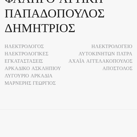
ΠΑΠΑΔΟΠΟΥΛΟΣ
ΔΗΜΗΤΡΙΟΣ
Πλοήγηση
ΗΛΕΚΤΡΟΛΟΓΟΣ
ΗΛΕΚΤΡΟΛΟΓΕΙΟ
ΗΛΕΚΤΡΟΛΟΓΙΚΕΣ
ΑΥΤΟΚΙΝΗΤΩΝ ΠΑΤΡΑ
άρθρων
ΕΓΚΑΤΑΣΤΑΣΕΙΣ
ΑΧΑΪΑ ΑΓΓΕΛΑΚΟΠΟΥΛΟΣ
ΑΡΚΑΔΙΚΟ ΑΣΚΛΗΠΙΟΥ
ΑΠΟΣΤΟΛΟΣ
ΛΥΓΟΥΡΙΟ ΑΡΚΑΔΙΑ
ΜΑΡΝΕΡΗΣ ΓΕΩΡΓΙΟΣ