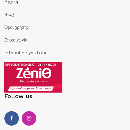
Αρχική
Blog
Όροι χρήσης
Επικοινωνία
infoonline youtube
Follow us
Facebook
Instagram