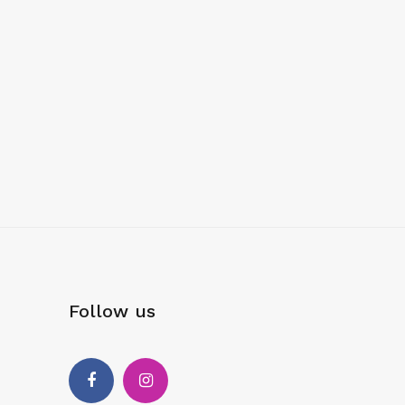
Follow us