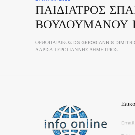
ΠΑΙΔΙΑΤΡΟΣ ΣΠ
ΒΟΥΛΟΥΜΑΝΟΥ 
Πλοήγηση
ΟΡΘΟΠΑΙΔΙΚΟΣ DG GEROGIANNIS DIMITRI
ΛΑΡΙΣΑ ΓΕΡΟΓΙΑΝΝΗΣ ΔΗΜΗΤΡΙΟΣ
άρθρων
Επικο
Email