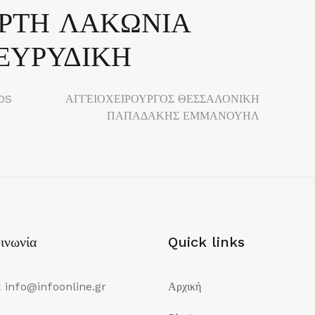
ΑΡΤΗ ΛΑΚΩΝΙΑ
ΕΥΡΥΔΙΚΗ
OS
ΑΓΓΕΙΟΧΕΙΡΟΥΡΓΟΣ ΘΕΣΣΑΛΟΝΙΚΗ
ΠΑΠΑΔΑΚΗΣ ΕΜΜΑΝΟΥΗΛ
ινωνία
Quick links
:
info@infoonline.gr
Αρχική