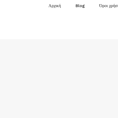
Αρχική
Blog
Όροι χρήσ