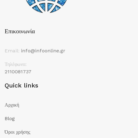
Επικοινωνία
Email:
info@infoonline.gr
Τηλέφωνο:
2110081737
Quick links
Αρχική
Blog
Όροι χρήσης