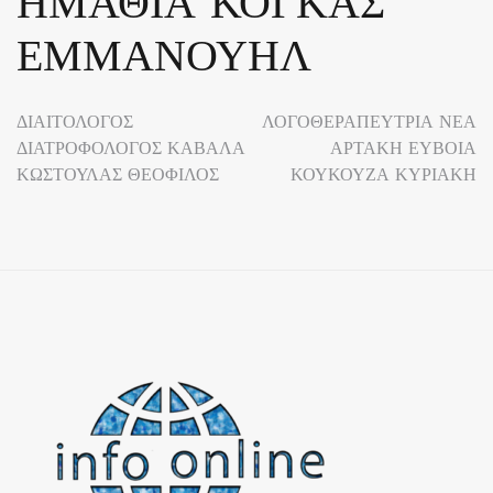
ΗΜΑΘΙΑ ΚΟΓΚΑΣ
ΕΜΜΑΝΟΥΗΛ
Πλοήγηση
ΔΙΑΙΤΟΛΟΓΟΣ
ΛΟΓΟΘΕΡΑΠΕΥΤΡΙΑ ΝΕΑ
ΔΙΑΤΡΟΦΟΛΟΓΟΣ ΚΑΒΑΛΑ
ΑΡΤΑΚΗ ΕΥΒΟΙΑ
άρθρων
ΚΩΣΤΟΥΛΑΣ ΘΕΟΦΙΛΟΣ
ΚΟΥΚΟΥΖΑ ΚΥΡΙΑΚΗ