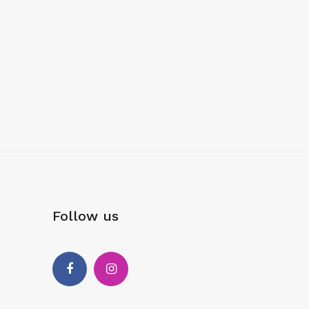
Follow us
Facebook
Instagram