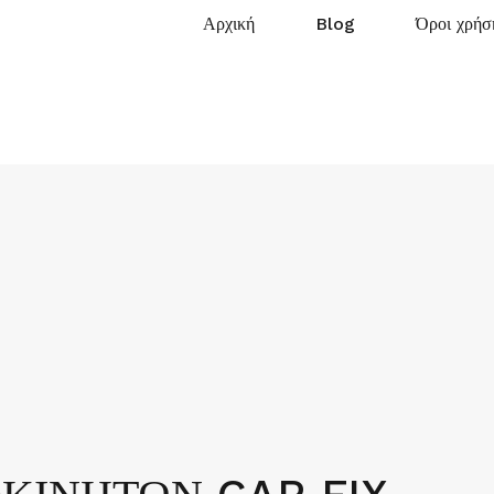
Αρχική
Blog
Όροι χρήσ