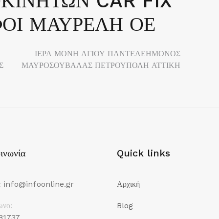
ΚΙΝΗΤΩΝ CAR FIX
ΦΟΙ ΜΑΥΡΕΛΗ ΟΕ
ΙΕΡΑ ΜΟΝΗ ΑΓΙΟΥ ΠΑΝΤΕΛΕΗΜΟΝΟΣ
Σ
ΜΑΥΡΟΣΟΥΒΑΛΑΣ ΠΕΤΡΟΥΠΟΛΗ ΑΤΤΙΚΗ
ινωνία
Quick links
:
info@infoonline.gr
Αρχική
ωνο:
Blog
81737