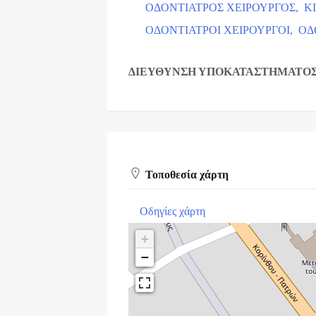
ΟΔΟΝΤΙΑΤΡΟΣ ΧΕΙΡΟΥΡΓΟΣ,
Κ
ΟΔΟΝΤΙΑΤΡΟΙ ΧΕΙΡΟΥΡΓΟΙ,
ΟΔ
ΔΙΕΥΘΥΝΣΗ ΥΠΟΚΑΤΑΣΤΗΜΑΤΟ
Τοποθεσία χάρτη
Οδηγίες χάρτη
+
−