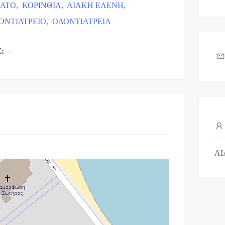
ΙΑΤΟ,
ΚΟΡΙΝΘΙΑ,
ΛΙΑΚΗ ΕΛΕΝΗ,
ΟΝΤΙΑΤΡΕΙΟ,
ΟΔΟΝΤΙΑΤΡΕΙΑ
Σ:
-
ΛΙ