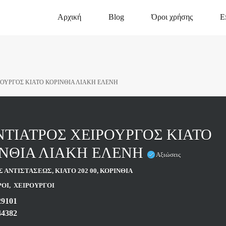
Αρχική
Blog
Όροι χρήσης
Ε
ΟΥΡΓΟΣ ΚΙΑΤΟ ΚΟΡΙΝΘΙΑ ΛΙΑΚΗ ΕΛΕΝΗ
ΤΙΑΤΡΟΣ ΧΕΙΡΟΥΡΓΟΣ ΚΙΑΤΟ
ΙΝΘΙΑ ΛΙΑΚΗ ΕΛΕΝΗ
Αξιώσεις
Σ ΑΝΤΙΣΤΑΣΕΩΣ, ΚΙΑΤΟ 202 00, ΚΟΡΙΝΘΙΑ
ΡΟΙ
,
ΧΕΙΡΟΥΡΓΟΙ
29101
44382