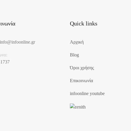
ινωνία
Quick links
info@infoonline.gr
Αρχική
ωνο:
Blog
81737
Όροι χρήσης
Επικοινωνία
infoonline youtube