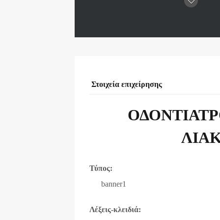
Στοιχεία επιχείρησης
ΟΔΟΝΤΙΑΤΡ
ΛΙΑ
Τύπος:
banner1
Λέξεις-κλειδιά: