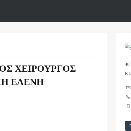
40
ΟΣ ΧΕΙΡΟΥΡΓΟΣ
ΚΙ
ΚΗ ΕΛΕΝΗ