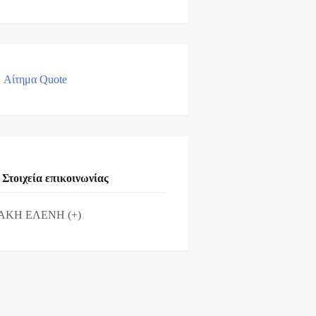
Αίτημα Quote
Στοιχεία επικοινωνίας
ΑΚΗ ΕΛΕΝΗ (+)