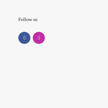
Follow us
Facebook
Instagram