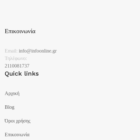
Επικοινωνία
Email:
info@infoonline.gr
Τηλέφωνο:
2110081737
Quick links
Αρχική
Blog
Όροι χρήσης
Επικοινωνία