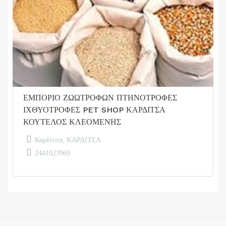
ΕΜΠΟΡΙΟ ΖΩΩΤΡΟΦΩΝ ΠΤΗΝΟΤΡΟΦΕΣ
ΙΧΘΥΟΤΡΟΦΕΣ PET SHOP ΚΑΡΔΙΤΣΑ
ΚΟΥΤΕΛΟΣ ΚΛΕΟΜΕΝΗΣ
Καρδίτσα, ΚΑΡΔΙΤΣΑ
2441023969