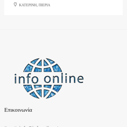
ΚΑΤΕΡΙΝΗ, ΠΙΕΡΙΑ
Επικοινωνία