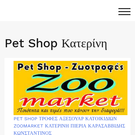
Togg
Pet Shop Κατερίνη
PET SHOP ΤΡΟΦΕΣ ΑΞΕΣΟΥΑΡ ΚΑΤΟΙΚΙΔΙΩΝ
ZOOMARKET ΚΑΤΕΡΙΝΗ ΠΙΕΡΙΑ ΚΑΡΑΣΑΒΒΙΔΗΣ
ΚΩΝΣΤΑΝΤΙΝΟΣ