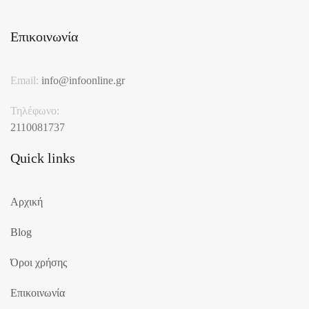
Επικοινωνία
Email:
info@infoonline.gr
Τηλέφωνο:
2110081737
Quick links
Αρχική
Blog
Όροι χρήσης
Επικοινωνία