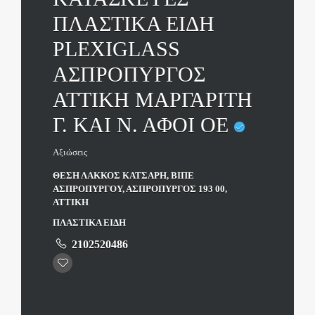
ΠΛΑΣΤΙΚΑ ΕΙΔΗ
PLEXIGLASS
ΑΣΠΡΟΠΥΡΓΟΣ
ΑΤΤΙΚΗ ΜΑΡΓΑΡΙΤΗ
Γ. ΚΑΙ Ν. ΑΦΟΙ ΟΕ
Αξιώσεις
ΘΕΣΗ ΛΑΚΚΟΣ ΚΑΤΣΑΡΗ, ΒΙΠΕ
ΑΣΠΡΟΠΥΡΓΟΥ, ΑΣΠΡΟΠΥΡΓΟΣ 193 00,
ΑΤΤΙΚΗ
ΠΛΑΣΤΙΚΑ ΕΙΔΗ
2102520486