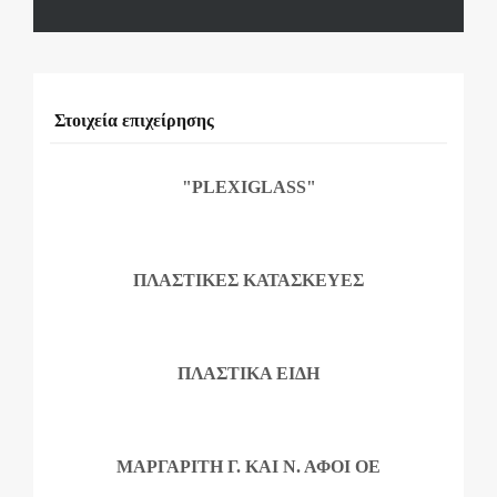
Στοιχεία επιχείρησης
"PLEXIGLASS"
ΠΛΑΣΤΙΚΕΣ ΚΑΤΑΣΚΕΥΕΣ
ΠΛΑΣΤΙΚΑ ΕΙΔΗ
ΜΑΡΓΑΡΙΤΗ Γ. ΚΑΙ Ν. ΑΦΟΙ ΟΕ