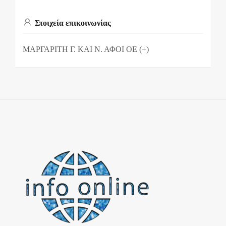
Στοιχεία επικοινωνίας
ΜΑΡΓΑΡΙΤΗ Γ. ΚΑΙ Ν. ΑΦΟΙ ΟΕ (+)