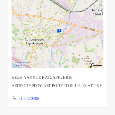
ΘΕΣΗ ΛΑΚΚΟΣ ΚΑΤΣΑΡΗ, ΒΙΠΕ
ΑΣΠΡΟΠΥΡΓΟΥ, ΑΣΠΡΟΠΥΡΓΟΣ 193 00, ΑΤΤΙΚΗ
2102520486