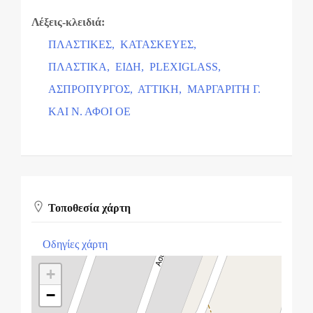
Λέξεις-κλειδιά:
ΠΛΑΣΤΙΚΕΣ,
ΚΑΤΑΣΚΕΥΕΣ,
ΠΛΑΣΤΙΚΑ,
ΕΙΔΗ,
PLEXIGLASS,
ΑΣΠΡΟΠΥΡΓΟΣ,
ΑΤΤΙΚΗ,
ΜΑΡΓΑΡΙΤΗ Γ.
ΚΑΙ Ν. ΑΦΟΙ ΟΕ
Τοποθεσία χάρτη
Οδηγίες χάρτη
+
−