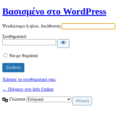
Βασισμένο στο WordPress
Ψευδώνυμο ή ηλεκ. διεύθυνση
Συνθηματικό
Να με θυμάσαι
Χάσατε το συνθηματικό σας;
← Πήγαινε στο Info Online
Γλώσσα