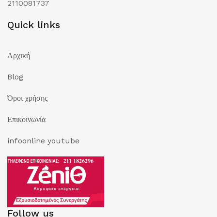
2110081737
Quick links
Αρχική
Blog
Όροι χρήσης
Επικοινωνία
infoonline youtube
Follow us