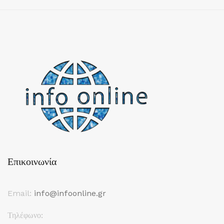
Επικοινωνία
Email:
info@infoonline.gr
Τηλέφωνο: