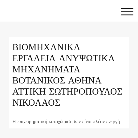
Skip
to
Togg
content
ΒΙΟΜΗΧΑΝΙΚΑ
ΕΡΓΑΛΕΙΑ ΑΝΥΨΩΤΙΚΑ
ΜΗΧΑΝΗΜΑΤΑ
ΒΟΤΑΝΙΚΟΣ ΑΘΗΝΑ
ΑΤΤΙΚΗ ΣΩΤΗΡΟΠΟΥΛΟΣ
ΝΙΚΟΛΑΟΣ
Η επιχειρηματική καταχώριση δεν είναι πλέον ενεργή