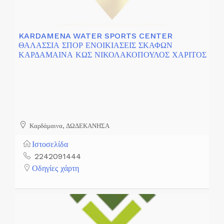
KARDAMENA WATER SPORTS CENTER
ΘΑΛΑΣΣΙΑ ΣΠΟΡ ΕΝΟΙΚΙΑΣΕΙΣ ΣΚΑΦΩΝ
ΚΑΡΔΑΜΑΙΝΑ ΚΩΣ ΝΙΚΟΛΑΚΟΠΟΥΛΟΣ ΧΑΡΙΤΟΣ
Καρδάμαινα, ΔΩΔΕΚΑΝΗΣΑ
Ιστοσελίδα
2242091444
Οδηγίες χάρτη