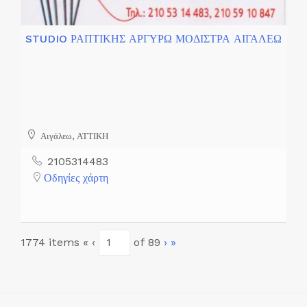
STUDIO ΡΑΠΤΙΚΗΣ ΑΡΓΥΡΩ ΜΟΔΙΣΤΡΑ ΑΙΓΑΛΕΩ
Αιγάλεω, ΑΤΤΙΚΗ
2105314483
Οδηγίες χάρτη
Current
1774 items
«
‹
of
89
›
»
Page