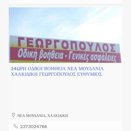
24ΩΡΗ ΟΔΙΚΗ ΒΟΗΘΕΙΑ ΝΕΑ ΜΟΥΔΑΝΙΑ
ΧΑΛΚΙΔΙΚΗ ΓΕΩΡΓΟΠΟΥΛΟΣ ΕΥΘΥΜΙΟΣ
ΝΕΑ ΜΟΥΔΑΝΙΑ, ΧΑΛΚΙΔΙΚΗ
2373024766