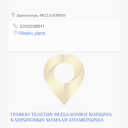
Ωραιόκαστρο, ΘΕΣΣΑΛΟΝΙΚΗ
2310028511
Οδηγίες χάρτη
ΓΡΑΦΕΙΟ ΤΕΛΕΤΩΝ ΘΕΣΣΑΛΟΝΙΚΗ ΚΟΙΝΩΝΙΑ
ΚΛΗΡΩΝΟΜΩΝ ΜΑΜΑΛΗ ΕΠΑΜΕΙΝΩΝΔΑ