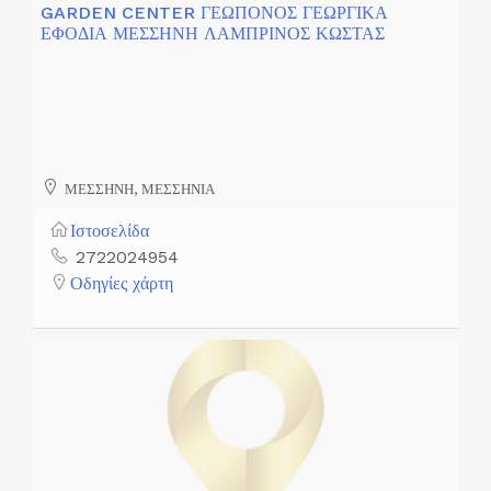
GARDEN CENTER ΓΕΩΠΟΝΟΣ ΓΕΩΡΓΙΚΑ
ΕΦΟΔΙΑ ΜΕΣΣΗΝΗ ΛΑΜΠΡΙΝΟΣ ΚΩΣΤΑΣ
ΜΕΣΣΗΝΗ, ΜΕΣΣΗΝΙΑ
Ιστοσελίδα
2722024954
Οδηγίες χάρτη