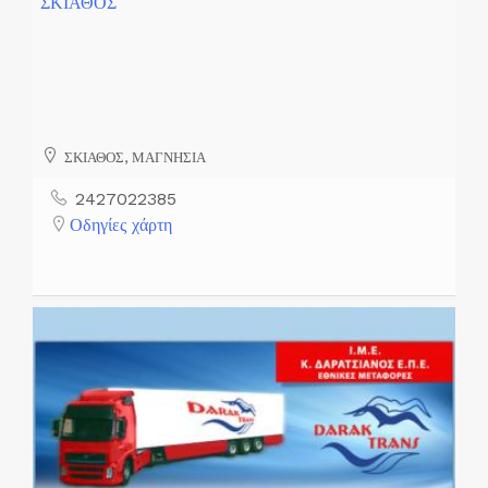
ΣΚΙΑΘΟΣ
ΣΚΙΑΘΟΣ, ΜΑΓΝΗΣΙΑ
2427022385
Οδηγίες χάρτη