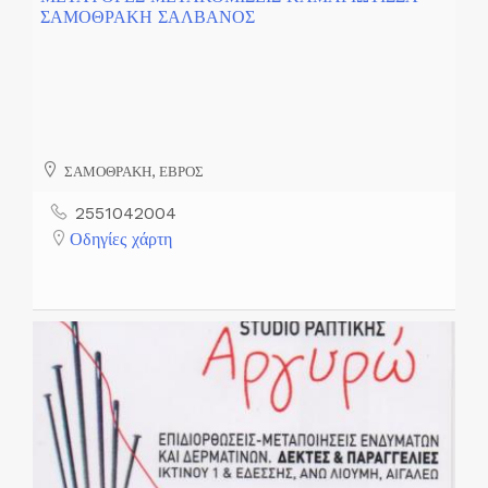
ΣΑΜΟΘΡΑΚΗ ΣΑΛΒΑΝΟΣ
ΣΑΜΟΘΡΑΚΗ, ΕΒΡΟΣ
2551042004
Οδηγίες χάρτη