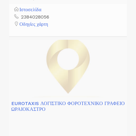
Ιστοσελίδα
2384028056
Οδηγίες χάρτη
EUROTAXIS ΛΟΓΙΣΤΙΚΟ ΦΟΡΟΤΕΧΝΙΚΟ ΓΡΑΦΕΙΟ
ΩΡΑΙΟΚΑΣΤΡΟ