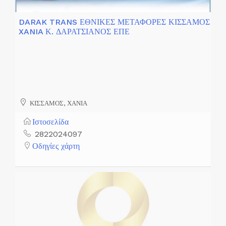
DARAK TRANS ΕΘΝΙΚΕΣ ΜΕΤΑΦΟΡΕΣ ΚΙΣΣΑΜΟΣ
XANIA Κ. ΔΑΡΑΤΣΙΑΝΟΣ ΕΠΕ
ΚΙΣΣΑΜΟΣ, ΧΑΝΙΑ
Ιστοσελίδα
2822024097
Οδηγίες χάρτη