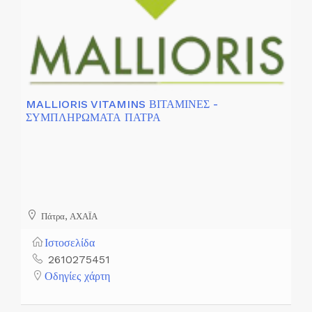
MALLIORIS VITAMINS ΒΙΤΑΜΙΝΕΣ -
ΣΥΜΠΛΗΡΩΜΑΤΑ ΠΑΤΡΑ
Πάτρα, ΑΧΑΪΑ
Ιστοσελίδα
2610275451
Οδηγίες χάρτη