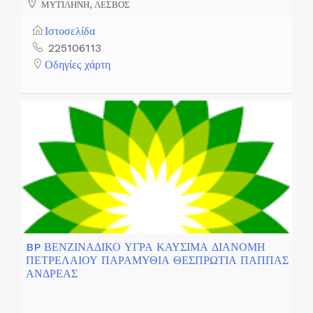
ΜΥΤΙΛΗΝΗ, ΛΕΣΒΟΣ
Ιστοσελίδα
225106113
Οδηγίες χάρτη
BP ΒΕΝΖΙΝΑΔΙΚΟ ΥΓΡΑ ΚΑΥΣΙΜΑ ΔΙΑΝΟΜΗ
ΠΕΤΡΕΛΑΙΟΥ ΠΑΡΑΜΥΘΙΑ ΘΕΣΠΡΩΤΙΑ ΠΑΠΠΑΣ
ΑΝΔΡΕΑΣ