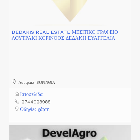
DEDAKIS REAL ESTATE ΜΕΣΙΤΙΚΟ ΓΡΑΦΕΙΟ
ΛΟΥΤΡΑΚΙ ΚΟΡΙΝΘΟΣ ΔΕΔΑΚΗ ΕΥΑΓΓΕΛΙΑ
Λουτράκι, ΚΟΡΙΝΘΙΑ
Ιστοσελίδα
2744028988
Οδηγίες χάρτη