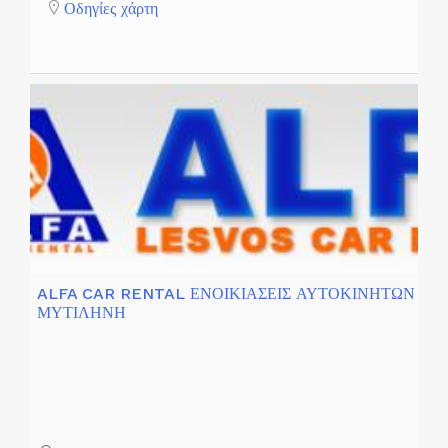
Οδηγίες χάρτη
ALFA CAR RENTAL ΕΝΟΙΚΙΑΣΕΙΣ ΑΥΤΟΚΙΝΗΤΩΝ
ΜΥΤΙΛΗΝΗ