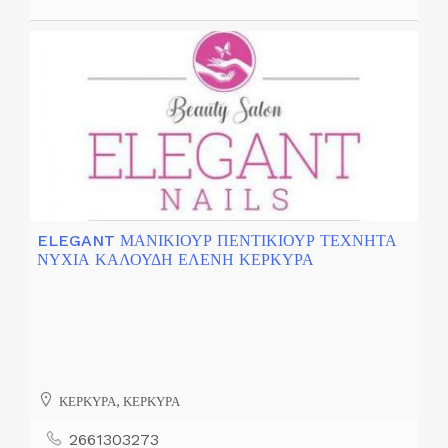
ELEGANT ΜΑΝΙΚΙΟΥΡ ΠΕΝΤΙΚΙΟΥΡ ΤΕΧΝΗΤΑ
ΝΥΧΙΑ ΚΑΛΟΥΔΗ ΕΛΕΝΗ ΚΕΡΚΥΡΑ
ΚΕΡΚΥΡΑ, ΚΕΡΚΥΡΑ
2661303273