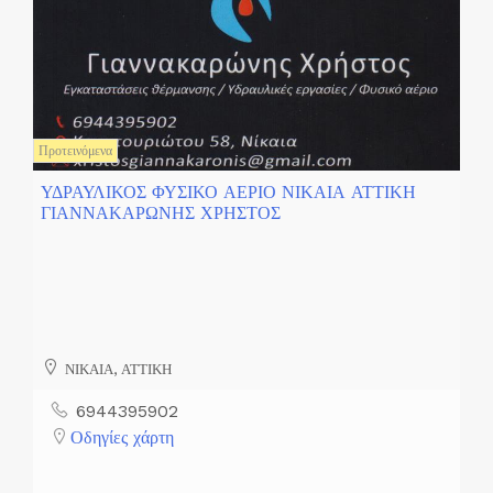
Προτεινόμενα
ΥΔΡΑΥΛΙΚΟΣ ΦΥΣΙΚΟ ΑΕΡΙΟ ΝΙΚΑΙΑ ΑΤΤΙΚΗ
ΓΙΑΝΝΑΚΑΡΩΝΗΣ ΧΡΗΣΤΟΣ
ΝΙΚΑΙΑ, ΑΤΤΙΚΗ
6944395902
Οδηγίες χάρτη