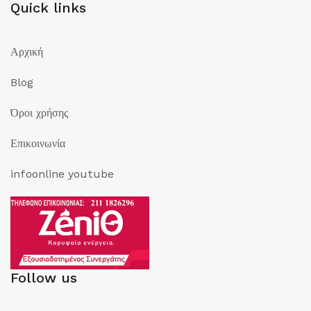
Quick links
Αρχική
Blog
Όροι χρήσης
Επικοινωνία
infoonline youtube
Follow us