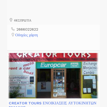
ΘΕΣΠΡΩΤΙΑ
2666022622
Οδηγίες χάρτη
CREATOR TOURS ΕΝΟΙΚΙΑΣΕΙΣ ΑΥΤΟΚΙΝΗΤΩΝ