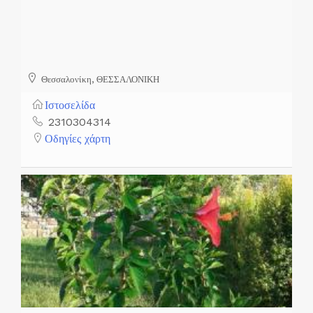
Θεσσαλονίκη, ΘΕΣΣΑΛΟΝΙΚΗ
Ιστοσελίδα
2310304314
Οδηγίες χάρτη