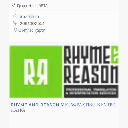
Γραμμενίτσα, ΑΡΤΑ
Ιστοσελίδα
2681302551
Οδηγίες χάρτη
RHYME AND REASON ΜΕΤΑΦΡΑΣΤΙΚΟ ΚΕΝΤΡΟ
ΠΑΤΡΑ