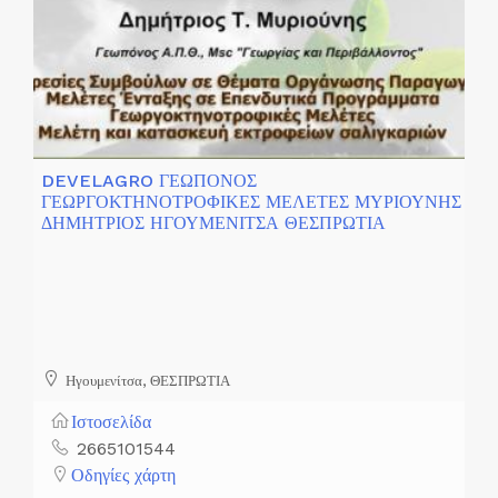
DEVELAGRO ΓΕΩΠΟΝΟΣ
ΓΕΩΡΓΟΚΤΗΝΟΤΡΟΦΙΚΕΣ ΜΕΛΕΤΕΣ ΜΥΡΙΟΥΝΗΣ
ΔΗΜΗΤΡΙΟΣ ΗΓΟΥΜΕΝΙΤΣΑ ΘΕΣΠΡΩΤΙΑ
Ηγουμενίτσα, ΘΕΣΠΡΩΤΙΑ
Ιστοσελίδα
2665101544
Οδηγίες χάρτη