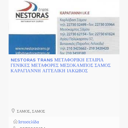
NESTORAS TRANS ΜΕΤΑΦΟΡΙΚΗ ΕΤΑΙΡΙΑ
ΓΕΝΙΚΕΣ ΜΕΤΑΦΟΡΕΣ ΜΕΣΟΚΑΜΠΟΣ ΣΑΜΟΣ
ΚΑΡΑΓΙΑΝΝΗ ΑΓΓΕΛΙΚΗ ΙΑΚΩΒΟΣ
ΣΑΜΟΣ, ΣΑΜΟΣ
Ιστοσελίδα