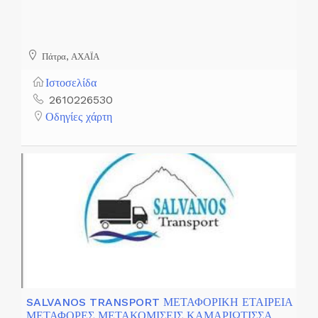
Πάτρα, ΑΧΑΪΑ
Ιστοσελίδα
2610226530
Οδηγίες χάρτη
SALVANOS TRANSPORT ΜΕΤΑΦΟΡΙΚΗ ΕΤΑΙΡΕΙΑ
ΜΕΤΑΦΟΡΕΣ ΜΕΤΑΚΟΜΙΣΕΙΣ ΚΑΜΑΡΙΩΤΙΣΣΑ