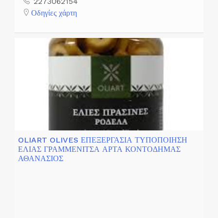
2273062154
Οδηγίες χάρτη
OLIART OLIVES ΕΠΕΞΕΡΓΑΣΙΑ ΤΥΠΟΠΟΙΗΣΗ
ΕΛΙΑΣ ΓΡΑΜΜΕΝΙΤΣΑ ΑΡΤΑ ΚΟΝΤΟΔΗΜΑΣ
ΑΘΑΝΑΣΙΟΣ