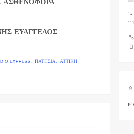
Α ΑΣΘΕΝΟΦΟΡΑ
13
11
ΗΣ ΕΥΑΓΓΕΛΟΣ
DIO EXPRESS,
ΠΑΤΗΣΙΑ,
ΑΤΤΙΚΗ,
ΡΟ