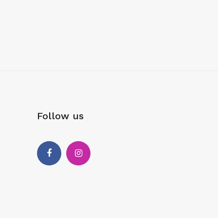
Follow us
Facebook
Instagram