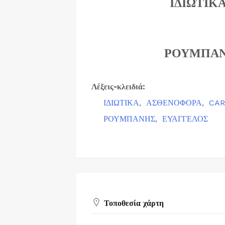
ΙΔΙΩΤΙΚ
ΡΟΥΜΠΑΝ
Λέξεις-κλειδιά:
ΙΔΙΩΤΙΚΑ,
ΑΣΘΕΝΟΦΟΡΑ,
CAR
ΡΟΥΜΠΑΝΗΣ,
ΕΥΑΓΓΕΛΟΣ
Τοποθεσία χάρτη