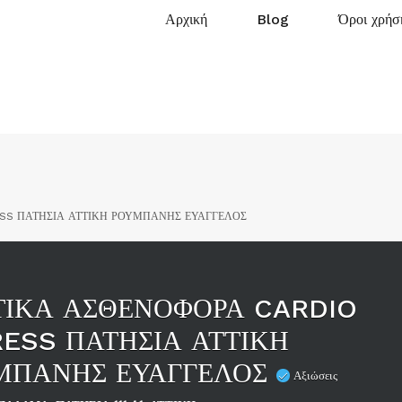
Αρχική
Blog
Όροι χρήσ
ESS ΠΑΤΗΣΙΑ ΑΤΤΙΚΗ ΡΟΥΜΠΑΝΗΣ ΕΥΑΓΓΕΛΟΣ
ΤΙΚΑ ΑΣΘΕΝΟΦΟΡΑ CARDIO
ESS ΠΑΤΗΣΙΑ ΑΤΤΙΚΗ
ΜΠΑΝΗΣ ΕΥΑΓΓΕΛΟΣ
Αξιώσεις