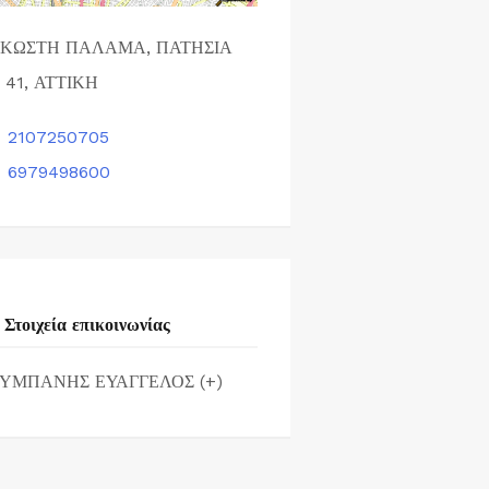
 ΚΩΣΤΗ ΠΑΛΑΜΑ, ΠΑΤΗΣΙΑ
1 41, ΑΤΤΙΚΗ
2107250705
6979498600
Στοιχεία επικοινωνίας
ΥΜΠΑΝΗΣ ΕΥΑΓΓΕΛΟΣ (+)