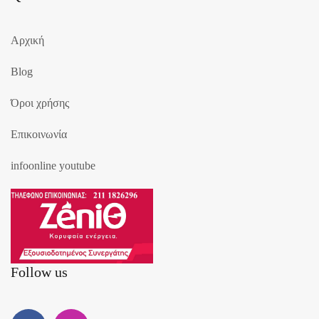
Αρχική
Blog
Όροι χρήσης
Επικοινωνία
infoonline youtube
Follow us