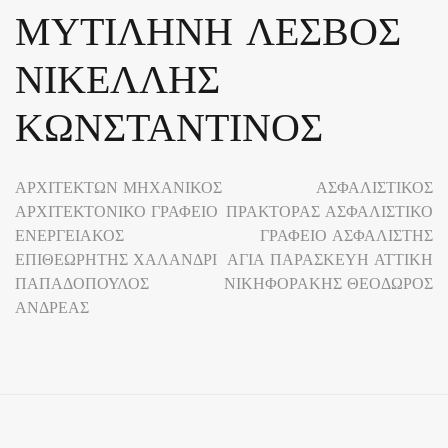
ΜΥΤΙΛΗΝΗ ΛΕΣΒΟΣ
ΝΙΚΕΛΛΗΣ
ΚΩΝΣΤΑΝΤΙΝΟΣ
Πλοήγηση
ΑΡΧΙΤΕΚΤΩΝ ΜΗΧΑΝΙΚΟΣ
ΑΣΦΑΛΙΣΤΙΚΟΣ
ΑΡΧΙΤΕΚΤΟΝΙΚΟ ΓΡΑΦΕΙΟ
ΠΡΑΚΤΟΡΑΣ ΑΣΦΑΛΙΣΤΙΚΟ
άρθρων
ΕΝΕΡΓΕΙΑΚΟΣ
ΓΡΑΦΕΙΟ ΑΣΦΑΛΙΣΤΗΣ
ΕΠΙΘΕΩΡΗΤΗΣ ΧΑΛΑΝΔΡΙ
ΑΓΙΑ ΠΑΡΑΣΚΕΥΗ ΑΤΤΙΚΗ
ΠΑΠΑΔΟΠΟΥΛΟΣ
ΝΙΚΗΦΟΡΑΚΗΣ ΘΕΟΔΩΡΟΣ
ΑΝΔΡΕΑΣ