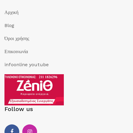
Αρχική
Blog
Όροι χρήσης
Επικοινωνία
infoonline youtube
Follow us