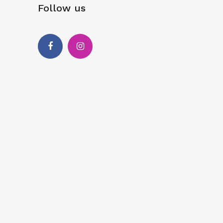
Follow us
Facebook
Instagram