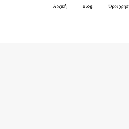
Αρχική
Blog
Όροι χρήσ