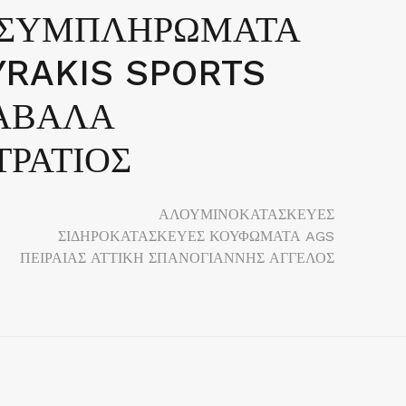
Η ΣΥΜΠΛΗΡΩΜΑΤΑ
YRAKIS SPORTS
ΑΒΑΛΑ
ΤΡΑΤΙΟΣ
ΑΛΟΥΜΙΝΟΚΑΤΑΣΚΕΥΕΣ
ΣΙΔΗΡΟΚΑΤΑΣΚΕΥΕΣ ΚΟΥΦΩΜΑΤΑ AGS
ΠΕΙΡΑΙΑΣ ΑΤΤΙΚΗ ΣΠΑΝΟΓΙΑΝΝΗΣ ΑΓΓΕΛΟΣ