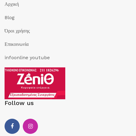
Αρχική
Blog
Όροι χρήσης
Επικοινωνία
infoonline youtube
Follow us