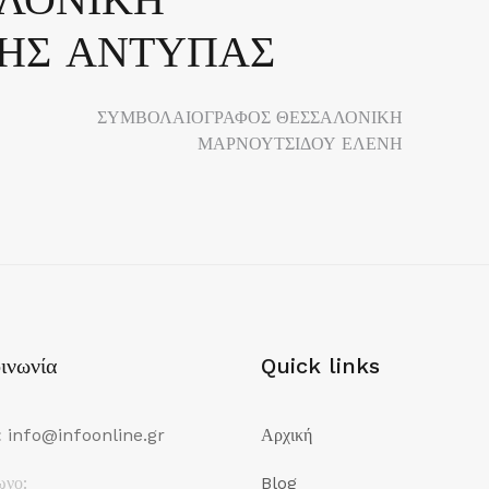
ΗΣ ΑΝΤΥΠΑΣ
ΣΥΜΒΟΛΑΙΟΓΡΑΦΟΣ ΘΕΣΣΑΛΟΝΙΚΗ
ΜΑΡΝΟΥΤΣΙΔΟΥ ΕΛΕΝΗ
ινωνία
Quick links
:
info@infoonline.gr
Αρχική
ωνο:
Blog