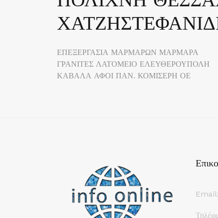
ΧΑΤΖΗΣΤΕΦΑΝΙΔ
Πλοήγηση
ΕΠΕΞΕΡΓΑΣΙΑ ΜΑΡΜΑΡΩΝ ΜΑΡΜΑΡΑ
ΓΡΑΝΙΤΕΣ ΛΑΤΟΜΕΙΟ ΕΛΕΥΘΕΡΟΥΠΟΛΗ
άρθρων
ΚΑΒΑΛΑ ΑΦΟΙ ΠΑΝ. ΚΟΜΙΣΕΡΗ ΟΕ
Επικο
Email
Τηλέφ