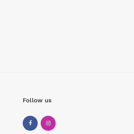
Follow us
Facebook
Instagram