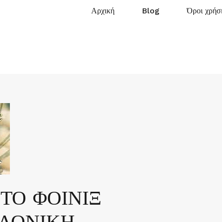
Αρχική
Blog
Όροι χρήσ
ΤΟ ΦΟΙΝΙΞ
ΛΟΝΙΚΗ