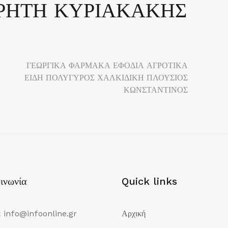
ΚΡΗΤΗ ΚΥΡΙΑΚΑΚΗΣ
ΓΕΩΡΓΙΚΑ ΦΑΡΜΑΚΑ ΕΦΟΔΙΑ ΑΓΡΟΤΙΚΑ
ΕΙΔΗ ΠΟΛΥΓΥΡΟΣ ΧΑΛΚΙΔΙΚΗ ΠΛΟΥΣΙΟΣ
ΚΩΝΣΤΑΝΤΙΝΟΣ
ινωνία
Quick links
:
info@infoonline.gr
Αρχική