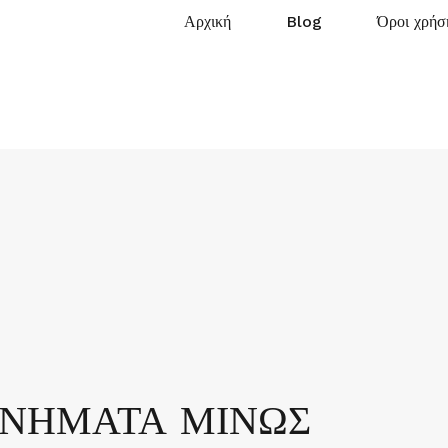
Αρχική
Blog
Όροι χρήσ
ΑΝΗΜΑΤΑ ΜΙΝΩΣ