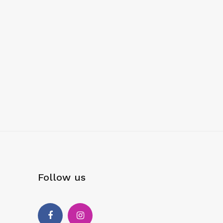
Follow us