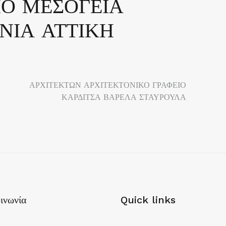
Ο ΜΕΣΟΓΕΙΑ
ΝΙΑ ΑΤΤΙΚΗ
ΑΡΧΙΤΕΚΤΩΝ ΑΡΧΙΤΕΚΤΟΝΙΚΟ ΓΡΑΦΕΙΟ
ΚΑΡΔΙΤΣΑ ΒΑΡΕΛΑ ΣΤΑΥΡΟΥΛΑ
ινωνία
Quick links