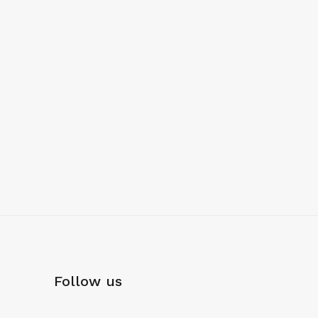
Follow us