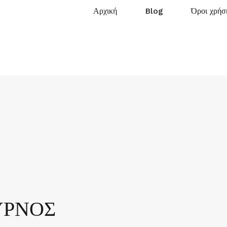
Αρχική
Blog
Όροι χρήσ
ΥΡΝΟΣ