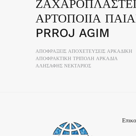
ΖΑΧΑΡΟΠΛΑΣΤΕΙ
ΑΡΤΟΠΟΙΙΑ ΠΑΙΑ
PRROJ AGIM
Πλοήγηση
ΑΠΟΦΡΑΞΕΙΣ ΑΠΟΧΕΤΕΥΣΕΙΣ ΑΡΚΑΔΙΚΗ
ΑΠΟΦΡΑΚΤΙΚΗ ΤΡΙΠΟΛΗ ΑΡΚΑΔΙΑ
άρθρων
ΑΛΗΣΑΦΗΣ ΝΕΚΤΑΡΙΟΣ
Επικο