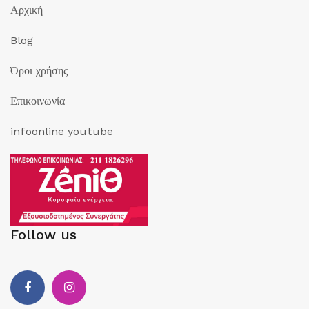
Αρχική
Blog
Όροι χρήσης
Επικοινωνία
infoonline youtube
Follow us