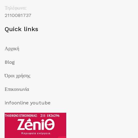
Τηλέφωνο:
2110081737
Quick links
Αρχική
Blog
Όροι χρήσης
Επικοινωνία
infoonline youtube