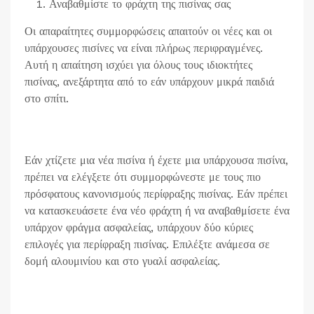
Αναβαθμίστε το φράχτη της πισίνας σας
Οι απαραίτητες συμμορφώσεις απαιτούν οι νέες και οι
υπάρχουσες πισίνες να είναι πλήρως περιφραγμένες.
Αυτή η απαίτηση ισχύει για όλους τους ιδιοκτήτες
πισίνας, ανεξάρτητα από το εάν υπάρχουν μικρά παιδιά
στο σπίτι.
Εάν χτίζετε μια νέα πισίνα ή έχετε μια υπάρχουσα πισίνα,
πρέπει να ελέγξετε ότι συμμορφώνεστε με τους πιο
πρόσφατους κανονισμούς περίφραξης πισίνας. Εάν πρέπει
να κατασκευάσετε ένα νέο φράχτη ή να αναβαθμίσετε ένα
υπάρχον φράγμα ασφαλείας, υπάρχουν δύο κύριες
επιλογές για περίφραξη πισίνας. Επιλέξτε ανάμεσα σε
δομή αλουμινίου και στο γυαλί ασφαλείας.