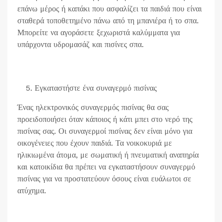
επάνω μέρος ή καπάκι που ασφαλίζει τα παιδιά που είναι
σταθερά τοποθετημένο πάνω από τη μπανιέρα ή το σπα.
Μπορείτε να αγοράσετε ξεχωριστά καλύμματα για
υπάρχοντα υδρομασάζ και πισίνες σπα.
Εγκαταστήστε ένα συναγερμό πισίνας
Ένας ηλεκτρονικός συναγερμός πισίνας θα σας
προειδοποιήσει όταν κάποιος ή κάτι μπει στο νερό της
πισίνας σας. Οι συναγερμοί πισίνας δεν είναι μόνο για
οικογένειες που έχουν παιδιά. Τα νοικοκυριά με
ηλικιωμένα άτομα, με σωματική ή πνευματική αναπηρία
και κατοικίδια θα πρέπει να εγκαταστήσουν συναγερμό
πισίνας για να προστατεύουν όσους είναι ευάλωτοι σε
ατύχημα.