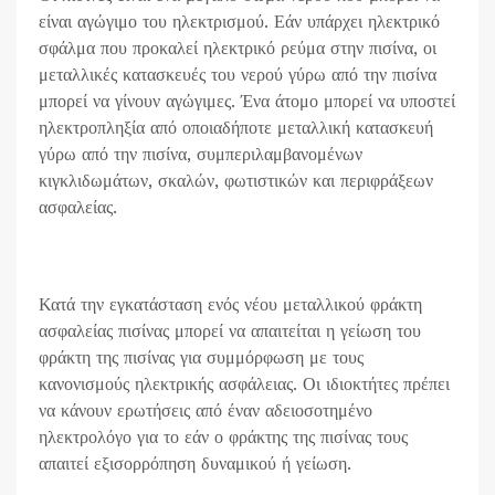
είναι αγώγιμο του ηλεκτρισμού. Εάν υπάρχει ηλεκτρικό
σφάλμα που προκαλεί ηλεκτρικό ρεύμα στην πισίνα, οι
μεταλλικές κατασκευές του νερού γύρω από την πισίνα
μπορεί να γίνουν αγώγιμες. Ένα άτομο μπορεί να υποστεί
ηλεκτροπληξία από οποιαδήποτε μεταλλική κατασκευή
γύρω από την πισίνα, συμπεριλαμβανομένων
κιγκλιδωμάτων, σκαλών, φωτιστικών και περιφράξεων
ασφαλείας.
Κατά την εγκατάσταση ενός νέου μεταλλικού φράκτη
ασφαλείας πισίνας μπορεί να απαιτείται η γείωση του
φράκτη της πισίνας για συμμόρφωση με τους
κανονισμούς ηλεκτρικής ασφάλειας. Οι ιδιοκτήτες πρέπει
να κάνουν ερωτήσεις από έναν αδειοσοτημένο
ηλεκτρολόγο για το εάν ο φράκτης της πισίνας τους
απαιτεί εξισορρόπηση δυναμικού ή γείωση.