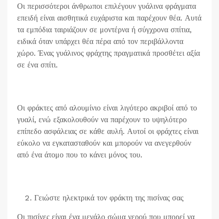
Οι περισσότεροι άνθρωποι επιλέγουν γυάλινα φράγματα
επειδή είναι αισθητικά ευχάριστα και παρέχουν θέα. Αυτά
τα εμπόδια ταιριάζουν σε μοντέρνα ή σύγχρονα σπίτια,
ειδικά όταν υπάρχει θέα πέρα ​​από τον περιβάλλοντα
χώρο. Ένας γυάλινος φράχτης πραγματικά προσθέτει αξία
σε ένα σπίτι.
Οι φράκτες από αλουμίνιο είναι λιγότερο ακριβοί από το
γυαλί, ενώ εξακολουθούν να παρέχουν το υψηλότερο
επίπεδο ασφάλειας σε κάθε αυλή. Αυτοί οι φράχτες είναι
εύκολο να εγκατασταθούν και μπορούν να ανεγερθούν
από ένα άτομο που το κάνει μόνος του.
Γειώστε ηλεκτρικά τον φράκτη της πισίνας σας
Οι πισίνες είναι ένα μεγάλο σώμα νερού που μπορεί να