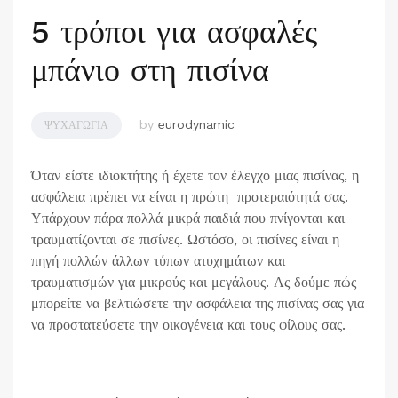
5 τρόποι για ασφαλές
μπάνιο στη πισίνα
by
eurodynamic
ΨΥΧΑΓΩΓΊΑ
Όταν είστε ιδιοκτήτης ή έχετε τον έλεγχο μιας πισίνας, η
ασφάλεια πρέπει να είναι η πρώτη προτεραιότητά σας.
Υπάρχουν πάρα πολλά μικρά παιδιά που πνίγονται και
τραυματίζονται σε πισίνες. Ωστόσο, οι πισίνες είναι η
πηγή πολλών άλλων τύπων ατυχημάτων και
τραυματισμών για μικρούς και μεγάλους. Ας δούμε πώς
μπορείτε να βελτιώσετε την ασφάλεια της πισίνας σας για
να προστατεύσετε την οικογένεια και τους φίλους σας.