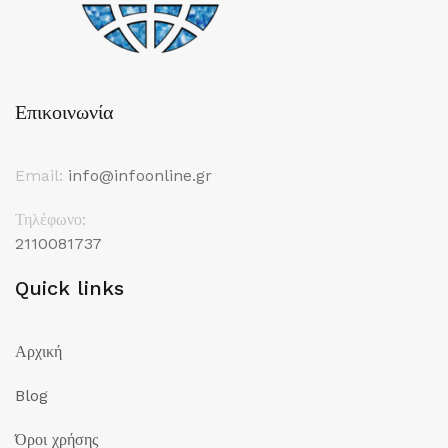
Επικοινωνία
Email:
info@infoonline.gr
Τηλέφωνο:
2110081737
Quick links
Αρχική
Blog
Όροι χρήσης