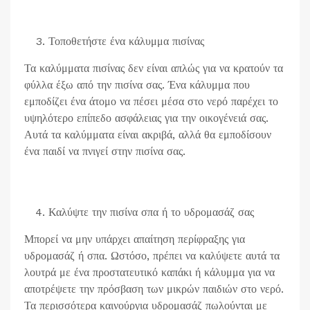
Τοποθετήστε ένα κάλυμμα πισίνας
Τα καλύμματα πισίνας δεν είναι απλώς για να κρατούν τα
φύλλα έξω από την πισίνα σας. Ένα κάλυμμα που
εμποδίζει ένα άτομο να πέσει μέσα στο νερό παρέχει το
υψηλότερο επίπεδο ασφάλειας για την οικογένειά σας.
Αυτά τα καλύμματα είναι ακριβά, αλλά θα εμποδίσουν
ένα παιδί να πνιγεί στην πισίνα σας.
Καλύψτε την πισίνα σπα ή το υδρομασάζ σας
Μπορεί να μην υπάρχει απαίτηση περίφραξης για
υδρομασάζ ή σπα. Ωστόσο, πρέπει να καλύψετε αυτά τα
λουτρά με ένα προστατευτικό καπάκι ή κάλυμμα για να
αποτρέψετε την πρόσβαση των μικρών παιδιών στο νερό.
Τα περισσότερα καινούργια υδρομασάζ πωλούνται με