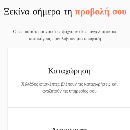
Ξεκίνα σήμερα τη
προβολή σου
Οι περισσότεροι χρήστες ψάχνουν σε επαγγελματικούς
καταλόγους πριν λάβουν μια απόφαση
Καταχώρηση
Χιλιάδες επισκέπτες βλέπουν τις καταχωρήσεις και
αναζητούν τις υπηρεσίες σου