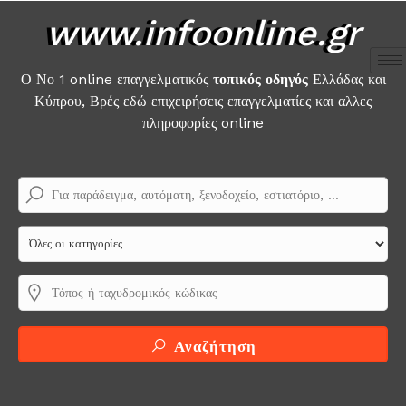
www.infoonline.gr
Ο Νο 1 online επαγγελματικός
τοπικός οδηγός
Ελλάδας και
Κύπρου, Βρές εδώ επιχειρήσεις επαγγελματίες και αλλες
πληροφορίες online
Αναζήτηση