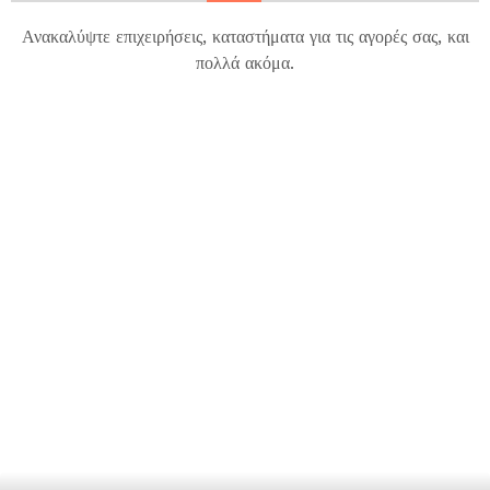
Ανακαλύψτε επιχειρήσεις, καταστήματα για τις αγορές σας, και
πολλά ακόμα.