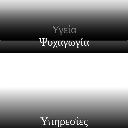
Υγεία
Ψυχαγωγία
Υπηρεσίες