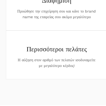
Διαφήμιση
Προώθησε την επιχείρηση σου και κάνε το brand
name της εταιρείας σου ακόμα μεγαλύτερο
Περισσότεροι πελάτες
Η αύξηση στον αριθμό των πελατών ισοδυναμείτε
με μεγαλύτερο κέρδος!