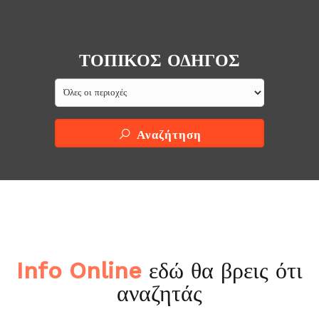
ΤΟΠΙΚΟΣ ΟΔΗΓΟΣ
Αναζήτηση
Info Online
εδώ θα βρεις ότι
αναζητάς