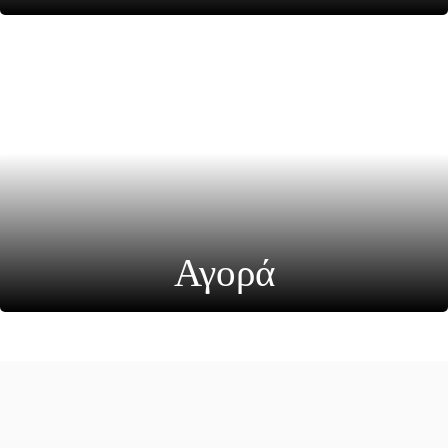
Αγορά