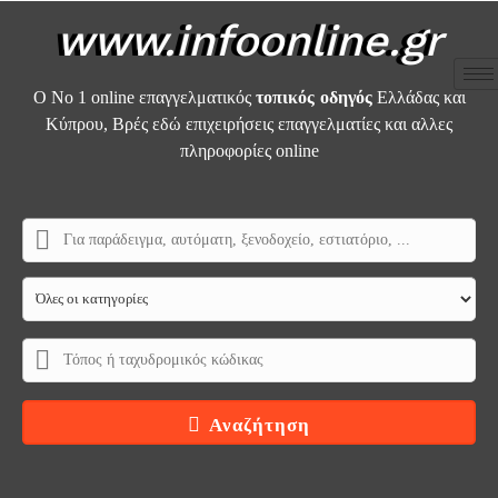
www.infoonline.gr
τοπικός οδηγός
Ο Νο 1 online επαγγελματικός
Ελλάδας και
Κύπρου, Βρές εδώ επιχειρήσεις επαγγελματίες και αλλες
πληροφορίες online
Αναζήτηση