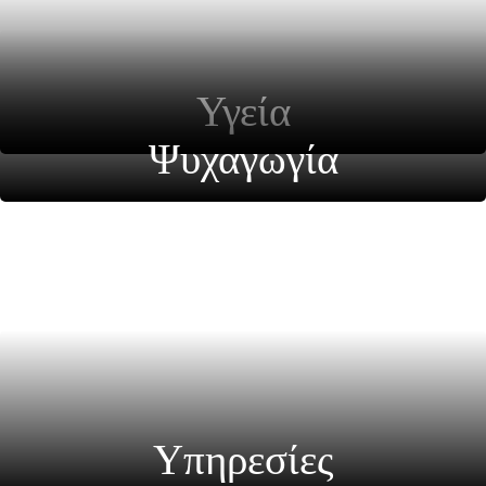
Υγεία
Ψυχαγωγία
Υπηρεσίες