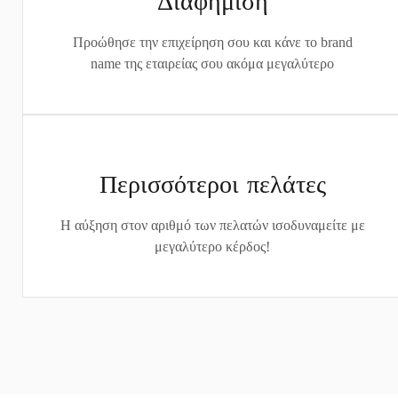
Διαφήμιση
Προώθησε την επιχείρηση σου και κάνε το brand
name της εταιρείας σου ακόμα μεγαλύτερο
Περισσότεροι πελάτες
Η αύξηση στον αριθμό των πελατών ισοδυναμείτε με
μεγαλύτερο κέρδος!