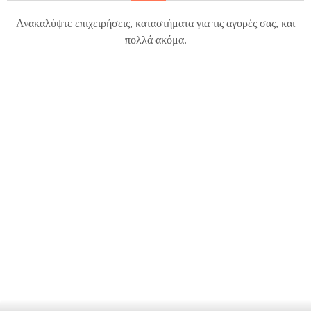
Ανακαλύψτε επιχειρήσεις, καταστήματα για τις αγορές σας, και
πολλά ακόμα.