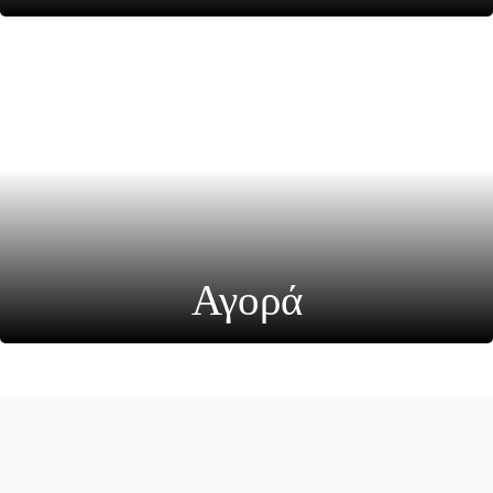
Αγορά