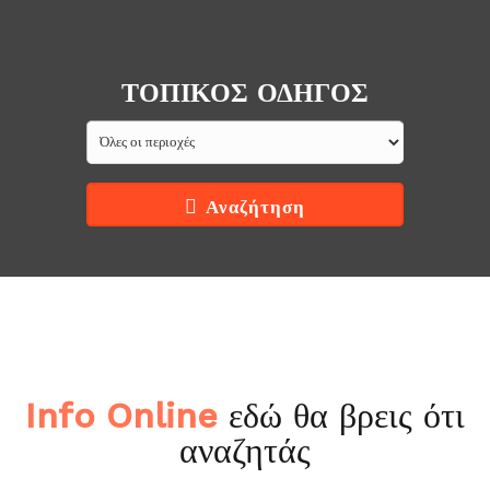
ΤΟΠΙΚΟΣ ΟΔΗΓΟΣ
Αναζήτηση
Info Online
εδώ θα βρεις ότι
αναζητάς