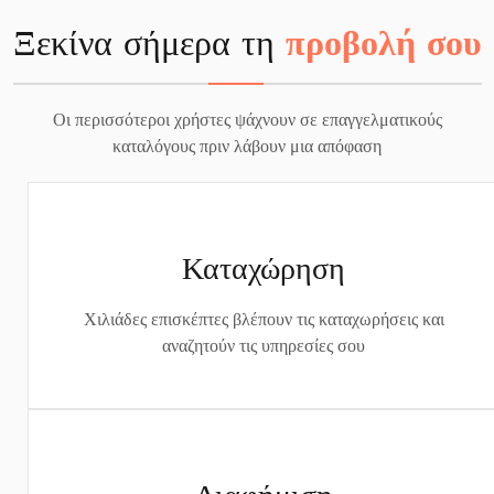
Ξεκίνα σήμερα τη
προβολή σου
Οι περισσότεροι χρήστες ψάχνουν σε επαγγελματικούς
καταλόγους πριν λάβουν μια απόφαση
Καταχώρηση
Χιλιάδες επισκέπτες βλέπουν τις καταχωρήσεις και
αναζητούν τις υπηρεσίες σου